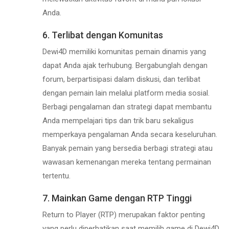
Anda.
6. Terlibat dengan Komunitas
Dewi4D memiliki komunitas pemain dinamis yang
dapat Anda ajak terhubung. Bergabunglah dengan
forum, berpartisipasi dalam diskusi, dan terlibat
dengan pemain lain melalui platform media sosial.
Berbagi pengalaman dan strategi dapat membantu
Anda mempelajari tips dan trik baru sekaligus
memperkaya pengalaman Anda secara keseluruhan.
Banyak pemain yang bersedia berbagi strategi atau
wawasan kemenangan mereka tentang permainan
tertentu.
7. Mainkan Game dengan RTP Tinggi
Return to Player (RTP) merupakan faktor penting
yang perlu diperhatikan saat memilih game di Dewi4D.