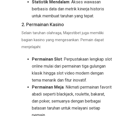
Statistik Mendalam
: Akses wawasan
berbasis data dan metrik kinerja historis
untuk membuat taruhan yang tepat.
2. Permainan Kasino
Selain taruhan olahraga, Majestibet juga memiliki
bagian kasino yang mengesankan. Pemain dapat
menjelajahi:
Permainan Slot
: Perpustakaan lengkap slot
online mulai dari permainan tiga gulungan
klasik hingga slot video modern dengan
tema menarik dan fitur inovatif.
Permainan Meja
: Nikmati permainan favorit
abadi seperti blackjack, roulette, bakarat,
dan poker, semuanya dengan berbagai
batasan taruhan untuk melayani setiap
pemain.