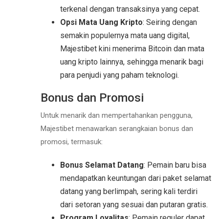
terkenal dengan transaksinya yang cepat.
Opsi Mata Uang Kripto
: Seiring dengan
semakin populernya mata uang digital,
Majestibet kini menerima Bitcoin dan mata
uang kripto lainnya, sehingga menarik bagi
para penjudi yang paham teknologi.
Bonus dan Promosi
Untuk menarik dan mempertahankan pengguna,
Majestibet menawarkan serangkaian bonus dan
promosi, termasuk:
Bonus Selamat Datang
: Pemain baru bisa
mendapatkan keuntungan dari paket selamat
datang yang berlimpah, sering kali terdiri
dari setoran yang sesuai dan putaran gratis.
Program Loyalitas
: Pemain reguler dapat