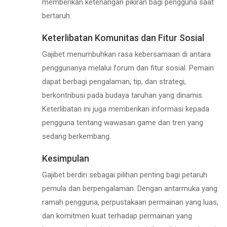
memberikan ketenangan pikiran bagi pengguna saat
bertaruh.
Keterlibatan Komunitas dan Fitur Sosial
Gajibet menumbuhkan rasa kebersamaan di antara
penggunanya melalui forum dan fitur sosial. Pemain
dapat berbagi pengalaman, tip, dan strategi,
berkontribusi pada budaya taruhan yang dinamis.
Keterlibatan ini juga memberikan informasi kepada
pengguna tentang wawasan game dan tren yang
sedang berkembang.
Kesimpulan
Gajibet berdiri sebagai pilihan penting bagi petaruh
pemula dan berpengalaman. Dengan antarmuka yang
ramah pengguna, perpustakaan permainan yang luas,
dan komitmen kuat terhadap permainan yang