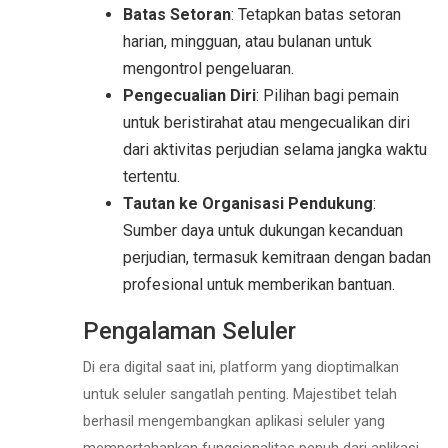
Batas Setoran
: Tetapkan batas setoran
harian, mingguan, atau bulanan untuk
mengontrol pengeluaran.
Pengecualian Diri
: Pilihan bagi pemain
untuk beristirahat atau mengecualikan diri
dari aktivitas perjudian selama jangka waktu
tertentu.
Tautan ke Organisasi Pendukung
:
Sumber daya untuk dukungan kecanduan
perjudian, termasuk kemitraan dengan badan
profesional untuk memberikan bantuan.
Pengalaman Seluler
Di era digital saat ini, platform yang dioptimalkan
untuk seluler sangatlah penting. Majestibet telah
berhasil mengembangkan aplikasi seluler yang