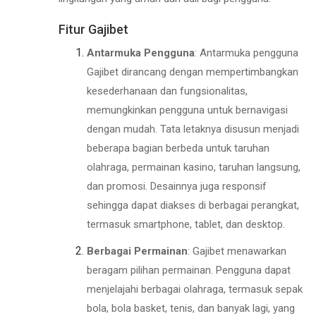
Fitur Gajibet
Antarmuka Pengguna
: Antarmuka pengguna
Gajibet dirancang dengan mempertimbangkan
kesederhanaan dan fungsionalitas,
memungkinkan pengguna untuk bernavigasi
dengan mudah. Tata letaknya disusun menjadi
beberapa bagian berbeda untuk taruhan
olahraga, permainan kasino, taruhan langsung,
dan promosi. Desainnya juga responsif
sehingga dapat diakses di berbagai perangkat,
termasuk smartphone, tablet, dan desktop.
Berbagai Permainan
: Gajibet menawarkan
beragam pilihan permainan. Pengguna dapat
menjelajahi berbagai olahraga, termasuk sepak
bola, bola basket, tenis, dan banyak lagi, yang