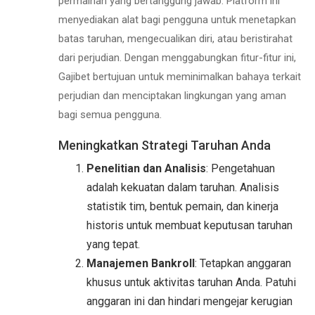
permainan yang bertanggung jawab. Platform ini
menyediakan alat bagi pengguna untuk menetapkan
batas taruhan, mengecualikan diri, atau beristirahat
dari perjudian. Dengan menggabungkan fitur-fitur ini,
Gajibet bertujuan untuk meminimalkan bahaya terkait
perjudian dan menciptakan lingkungan yang aman
bagi semua pengguna.
Meningkatkan Strategi Taruhan Anda
Penelitian dan Analisis
: Pengetahuan
adalah kekuatan dalam taruhan. Analisis
statistik tim, bentuk pemain, dan kinerja
historis untuk membuat keputusan taruhan
yang tepat.
Manajemen Bankroll
: Tetapkan anggaran
khusus untuk aktivitas taruhan Anda. Patuhi
anggaran ini dan hindari mengejar kerugian