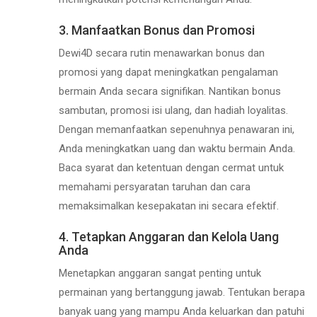
3. Manfaatkan Bonus dan Promosi
Dewi4D secara rutin menawarkan bonus dan
promosi yang dapat meningkatkan pengalaman
bermain Anda secara signifikan. Nantikan bonus
sambutan, promosi isi ulang, dan hadiah loyalitas.
Dengan memanfaatkan sepenuhnya penawaran ini,
Anda meningkatkan uang dan waktu bermain Anda.
Baca syarat dan ketentuan dengan cermat untuk
memahami persyaratan taruhan dan cara
memaksimalkan kesepakatan ini secara efektif.
4. Tetapkan Anggaran dan Kelola Uang
Anda
Menetapkan anggaran sangat penting untuk
permainan yang bertanggung jawab. Tentukan berapa
banyak uang yang mampu Anda keluarkan dan patuhi