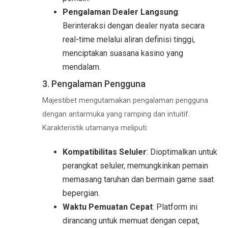
Pengalaman Dealer Langsung
:
Berinteraksi dengan dealer nyata secara
real-time melalui aliran definisi tinggi,
menciptakan suasana kasino yang
mendalam.
3. Pengalaman Pengguna
Majestibet mengutamakan pengalaman pengguna
dengan antarmuka yang ramping dan intuitif.
Karakteristik utamanya meliputi:
Kompatibilitas Seluler
: Dioptimalkan untuk
perangkat seluler, memungkinkan pemain
memasang taruhan dan bermain game saat
bepergian.
Waktu Pemuatan Cepat
: Platform ini
dirancang untuk memuat dengan cepat,