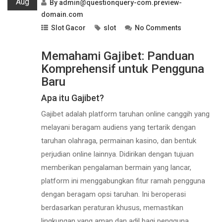
Aug
By
admin@questionquery-com.preview-
domain.com
Slot Gacor
slot
No Comments
Memahami Gajibet: Panduan
Komprehensif untuk Pengguna
Baru
Apa itu Gajibet?
Gajibet adalah platform taruhan online canggih yang
melayani beragam audiens yang tertarik dengan
taruhan olahraga, permainan kasino, dan bentuk
perjudian online lainnya. Didirikan dengan tujuan
memberikan pengalaman bermain yang lancar,
platform ini menggabungkan fitur ramah pengguna
dengan beragam opsi taruhan. Ini beroperasi
berdasarkan peraturan khusus, memastikan
lingkungan yang aman dan adil bagi pengguna.