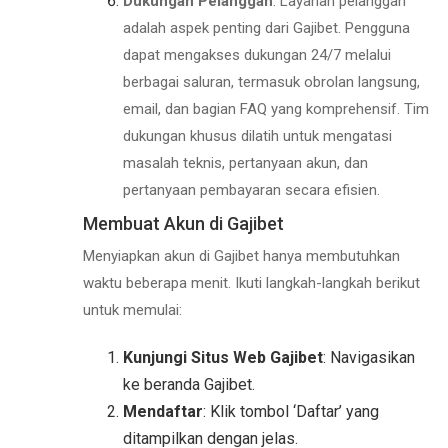
Dukungan Pelanggan
: Layanan pelanggan
adalah aspek penting dari Gajibet. Pengguna
dapat mengakses dukungan 24/7 melalui
berbagai saluran, termasuk obrolan langsung,
email, dan bagian FAQ yang komprehensif. Tim
dukungan khusus dilatih untuk mengatasi
masalah teknis, pertanyaan akun, dan
pertanyaan pembayaran secara efisien.
Membuat Akun di Gajibet
Menyiapkan akun di Gajibet hanya membutuhkan
waktu beberapa menit. Ikuti langkah-langkah berikut
untuk memulai:
Kunjungi Situs Web Gajibet
: Navigasikan
ke beranda Gajibet.
Mendaftar
: Klik tombol ‘Daftar’ yang
ditampilkan dengan jelas.