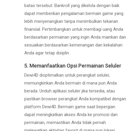
batas tersebut. Bankroll yang dikelola dengan baik
dapat memberikan pengalaman bermain game yang
lebih menyenangkan tanpa menimbulkan tekanan
finansial. Pertimbangkan untuk membagi uang Anda
berdasarkan permainan yang ingin Anda mainkan dan
sesuaikan berdasarkan kemenangan dan kekalahan
Anda agar tetap disiplin.
5. Memanfaatkan Opsi Permainan Seluler
Dewi4D dioptimalkan untuk perangkat seluler,
memungkinkan Anda bermain di mana pun Anda
berada. Unduh aplikasi seluler jika tersedia, atau
pastikan browser perangkat Anda kompatibel dengan
platform Dewi4D. Bermain game saat bepergian
dapat meningkatkan akses Anda ke promosi dan
permainan, memastikan Anda tidak pernah
melewatkan aktivitas favorit di mana pun lokasi