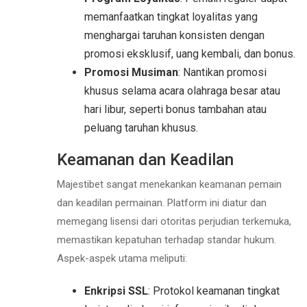
memanfaatkan tingkat loyalitas yang
menghargai taruhan konsisten dengan
promosi eksklusif, uang kembali, dan bonus.
Promosi Musiman
: Nantikan promosi
khusus selama acara olahraga besar atau
hari libur, seperti bonus tambahan atau
peluang taruhan khusus.
Keamanan dan Keadilan
Majestibet sangat menekankan keamanan pemain
dan keadilan permainan. Platform ini diatur dan
memegang lisensi dari otoritas perjudian terkemuka,
memastikan kepatuhan terhadap standar hukum.
Aspek-aspek utama meliputi:
Enkripsi SSL
: Protokol keamanan tingkat