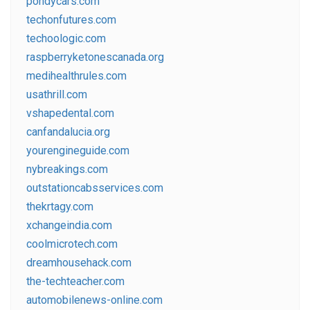
pondycars.com
techonfutures.com
techoologic.com
raspberryketonescanada.org
medihealthrules.com
usathrill.com
vshapedental.com
canfandalucia.org
yourengineguide.com
nybreakings.com
outstationcabsservices.com
thekrtagy.com
xchangeindia.com
coolmicrotech.com
dreamhousehack.com
the-techteacher.com
automobilenews-online.com