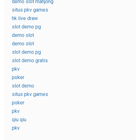
demo slot mahjong
situs pkv games
hk live draw
slot demo pg
demo slot
demo slot
slot demo pg
slot demo gratis
pkv
poker
slot demo
situs pkv games
poker
pkv
qiu qiu
pkv