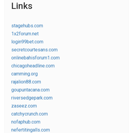
Links
stagehubs.com
1x2forum.net
login99bet.com
secretcourtesans.com
onlinebahisforum1.com
chicagoheadline.com
camming.org
rajalion88.com
goupuntacana.com
riversedgepark.com
zaseez.com
catchycrunch.com
nofaphub.com
nefertitingalls.com