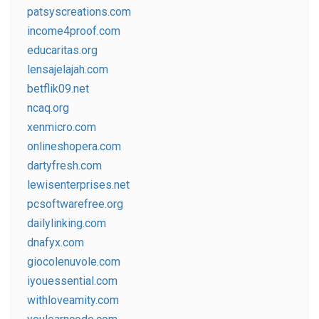
patsyscreations.com
income4proof.com
educaritas.org
lensajelajah.com
betflik09.net
ncaq.org
xenmicro.com
onlineshopera.com
dartyfresh.com
lewisenterprises.net
pcsoftwarefree.org
dailylinking.com
dnafyx.com
giocolenuvole.com
iyouessential.com
withloveamity.com