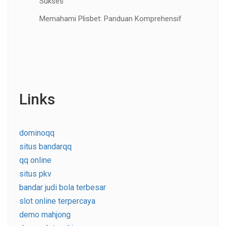
Sukses
Memahami Plisbet: Panduan Komprehensif
Links
dominoqq
situs bandarqq
qq online
situs pkv
bandar judi bola terbesar
slot online terpercaya
demo mahjong