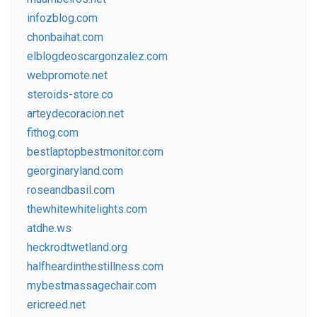
infozblog.com
chonbaihat.com
elblogdeoscargonzalez.com
webpromote.net
steroids-store.co
arteydecoracion.net
fithog.com
bestlaptopbestmonitor.com
georginaryland.com
roseandbasil.com
thewhitewhitelights.com
atdhe.ws
heckrodtwetland.org
halfheardinthestillness.com
mybestmassagechair.com
ericreed.net