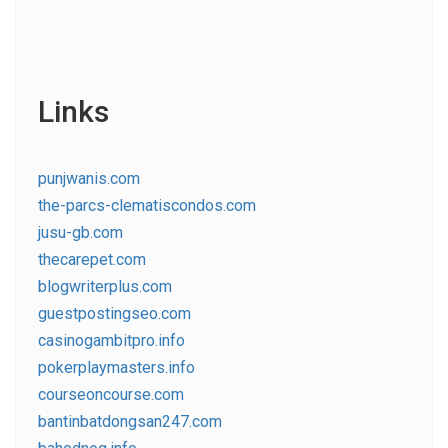
Links
punjwanis.com
the-parcs-clematiscondos.com
jusu-gb.com
thecarepet.com
blogwriterplus.com
guestpostingseo.com
casinogambitpro.info
pokerplaymasters.info
courseoncourse.com
bantinbatdongsan247.com