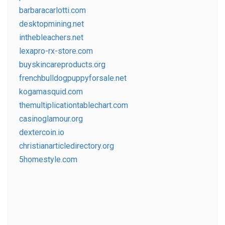
barbaracarlotti.com
desktopmining.net
inthebleachers.net
lexapro-rx-store.com
buyskincareproducts.org
frenchbulldogpuppyforsale.net
kogamasquid.com
themultiplicationtablechart.com
casinoglamour.org
dextercoin.io
christianarticledirectory.org
5homestyle.com