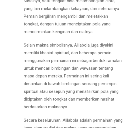
Misalnya, satu tongkat bisa melambangkan cinta,
yang lain melambangkan kekayaan, dan seterusnya.
Pemain bergiliran mengambil dan meletakkan
tongkat, dengan tujuan menciptakan pola yang
mencerminkan keinginan dan niatnya.
Selain makna simbolisnya, Alilabola juga diyakini
memiliki khasiat spiritual, dan beberapa pemain
menggunakan permainan ini sebagai bentuk ramalan
untuk mencari bimbingan dan wawasan tentang
masa depan mereka. Permainan ini sering kali
dimainkan di bawah bimbingan seorang pemimpin
spiritual atau sesepuh yang menafsirkan pola yang
diciptakan oleh tongkat dan memberikan nasihat
berdasarkan maknanya.
Secara keseluruhan, Alilabola adalah permainan yang