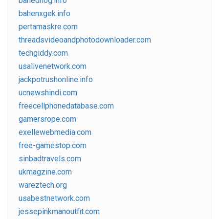
bahednog.info
bahenxgek.info
pertamaskre.com
threadsvideoandphotodownloader.com
techgiddy.com
usalivenetwork.com
jackpotrushonline.info
ucnewshindi.com
freecellphonedatabase.com
gamersrope.com
exellewebmedia.com
free-gamestop.com
sinbadtravels.com
ukmagzine.com
wareztech.org
usabestnetwork.com
jessepinkmanoutfit.com