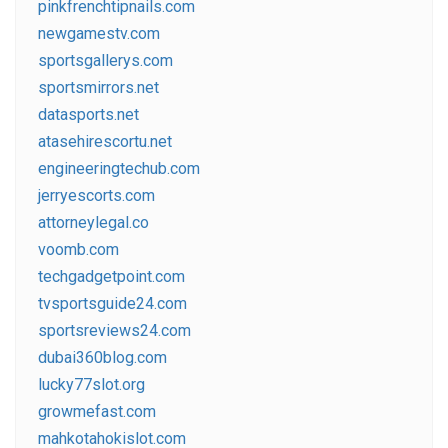
pinkfrenchtipnails.com
newgamestv.com
sportsgallerys.com
sportsmirrors.net
datasports.net
atasehirescortu.net
engineeringtechub.com
jerryescorts.com
attorneylegal.co
voomb.com
techgadgetpoint.com
tvsportsguide24.com
sportsreviews24.com
dubai360blog.com
lucky77slot.org
growmefast.com
mahkotahokislot.com