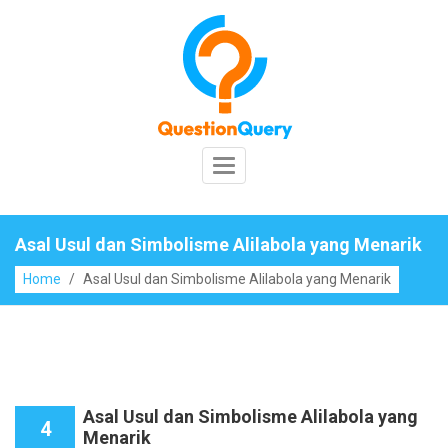
Skip
to
content
Toggle
Navigation
Asal Usul dan Simbolisme Alilabola yang Menarik
Home
/
Asal Usul dan Simbolisme Alilabola yang Menarik
Asal Usul dan Simbolisme Alilabola yang
4
Menarik