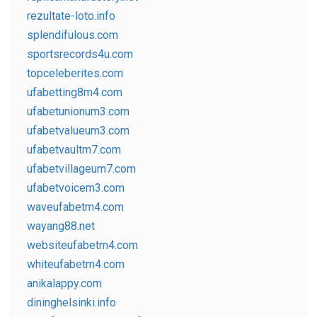
rezultate-loto.info
splendifulous.com
sportsrecords4u.com
topceleberites.com
ufabetting8m4.com
ufabetunionum3.com
ufabetvalueum3.com
ufabetvaultm7.com
ufabetvillageum7.com
ufabetvoicem3.com
waveufabetm4.com
wayang88.net
websiteufabetm4.com
whiteufabetm4.com
anikalappy.com
dininghelsinki.info