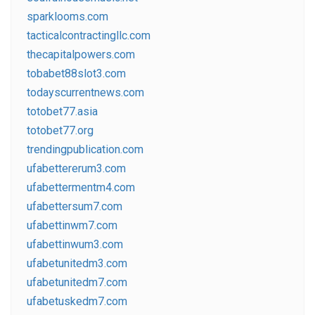
sparklooms.com
tacticalcontractingllc.com
thecapitalpowers.com
tobabet88slot3.com
todayscurrentnews.com
totobet77.asia
totobet77.org
trendingpublication.com
ufabettererum3.com
ufabettermentm4.com
ufabettersum7.com
ufabettinwm7.com
ufabettinwum3.com
ufabetunitedm3.com
ufabetunitedm7.com
ufabetuskedm7.com