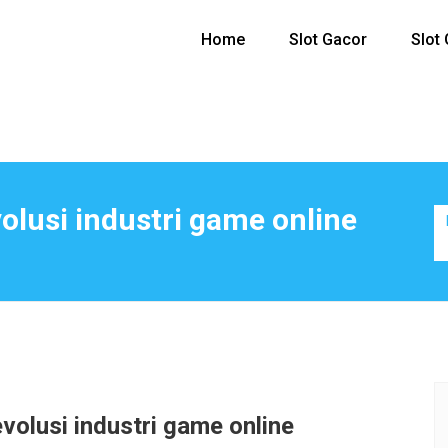
Home
Slot Gacor
Slot 
lusi industri game online
olusi industri game online