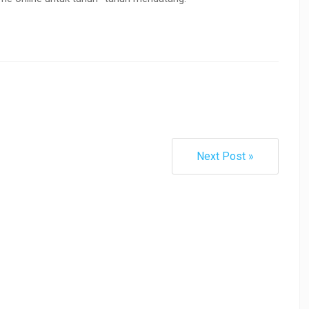
Next Post »