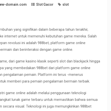
iew-domain.com
Slot Gacor
slot
umbuhan yang signifikan dalam beberapa tahun terakhir,
 ke internet untuk memenuhi kebutuhan game mereka. Salah
pan revolusi ini adalah 988bet, platform game online
rmain dan berinteraksi dengan game online.
, dari game kasino klasik seperti slot dan blackjack hingga
. Apa yang membedakan 988bet dari platform game online
an pengalaman pemain. Platform ini terus -menerus
untuk memberi para pemain pengalaman bermain terbaik.
stri game online adalah melalui penggunaan teknologi
erangkat lunak game terbaru untuk memastikan bahwa semua
 secara visual. Teknologi ini juga memungkinkan 988bet