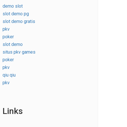
demo slot
slot demo pg
slot demo gratis
pkv
poker
slot demo
situs pkv games
poker
pkv
qiu qiu
pkv
Links