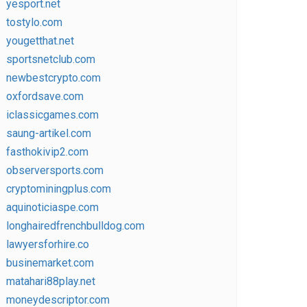
yesport.net
tostylo.com
yougetthat.net
sportsnetclub.com
newbestcrypto.com
oxfordsave.com
iclassicgames.com
saung-artikel.com
fasthokivip2.com
observersports.com
cryptominingplus.com
aquinoticiaspe.com
longhairedfrenchbulldog.com
lawyersforhire.co
businemarket.com
matahari88play.net
moneydescriptor.com