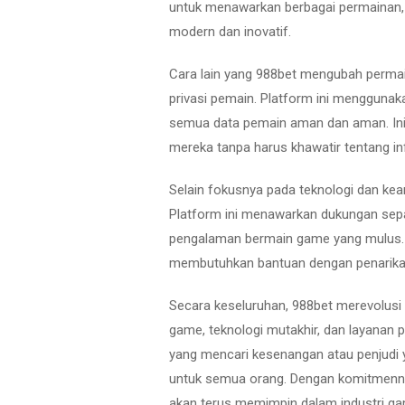
untuk menawarkan berbagai permainan, d
modern dan inovatif.
Cara lain yang 988bet mengubah perma
privasi pemain. Platform ini menggunak
semua data pemain aman dan aman. Ini 
mereka tanpa harus khawatir tentang i
Selain fokusnya pada teknologi dan ke
Platform ini menawarkan dukungan sep
pengalaman bermain game yang mulus. 
membutuhkan bantuan dengan penarikan
Secara keseluruhan, 988bet merevolus
game, teknologi mutakhir, dan layanan
yang mencari kesenangan atau penjudi y
untuk semua orang. Dengan komitmenny
akan terus memimpin dalam industri ga