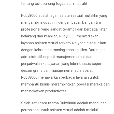
tentang outsourcing tugas administratif.
Ruby8000 adalah agen asisten virtual mutakhir yang
mengambil industri ini dengan badai. Dengan tim
profesional yang sangat terampil dari berbagai latar
belakang dan keahlian, Ruby8000 menyediakan
layanan asisten virtual terkemuka yang disesuaikan
dengan kebutuhan masing-masing klien. Dari tugas
administratif seperti manajemen email dan
penjadwalan ke layanan yang lebih khusus seperti
desain grafis dan manajemen media sosial,
Ruby8000 menawarkan berbagai layanan untuk
membantu bisnis merampingkan operasi mereka dan
meningkatkan produktivitas.
Salah satu cara utama Ruby8000 adalah mengubah
permainan untuk asisten virtual adalah melalui