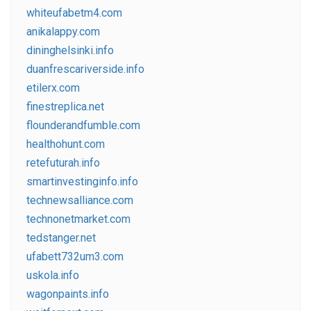
whiteufabetm4.com
anikalappy.com
dininghelsinki.info
duanfrescariverside.info
etilerx.com
finestreplica.net
flounderandfumble.com
healthohunt.com
retefuturah.info
smartinvestinginfo.info
technewsalliance.com
technonetmarket.com
tedstanger.net
ufabett732um3.com
uskola.info
wagonpaints.info