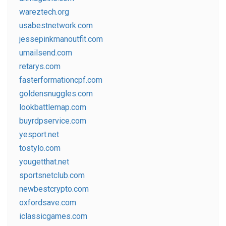
wareztech.org
usabestnetwork.com
jessepinkmanoutfit.com
umailsend.com
retarys.com
fasterformationcpf.com
goldensnuggles.com
lookbattlemap.com
buyrdpservice.com
yesport.net
tostylo.com
yougetthat.net
sportsnetclub.com
newbestcrypto.com
oxfordsave.com
iclassicgames.com