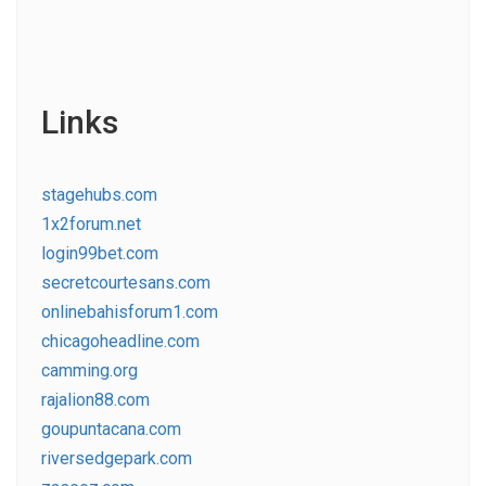
Links
stagehubs.com
1x2forum.net
login99bet.com
secretcourtesans.com
onlinebahisforum1.com
chicagoheadline.com
camming.org
rajalion88.com
goupuntacana.com
riversedgepark.com