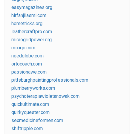
easymagazines.org
hirfanjilasmi.com
hometricks.org
leathercraftpro.com
microgridpower.org
mixiqo.com
needglobe.com
ortocoach.com
passionawe.com
pittsburghpaintingprofessionals.com
plumberryworks.com
psychoterapiawioletanowak.com
quickultimate.com
quirkyquester.com
sexmedicineformen.com
shiftripple.com