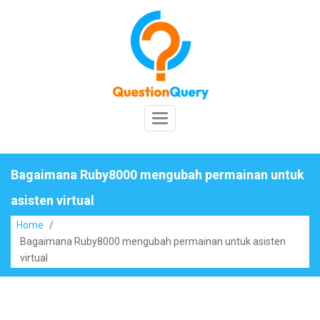
Skip
to
content
Toggle
Navigation
Bagaimana Ruby8000 mengubah permainan untuk
asisten virtual
Home
/
Bagaimana Ruby8000 mengubah permainan untuk asisten
virtual