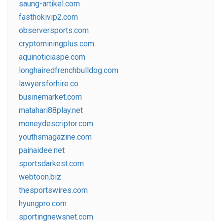
saung-artikel.com
fasthokivip2.com
observersports.com
cryptominingplus.com
aquinoticiaspe.com
longhairedfrenchbulldog.com
lawyersforhire.co
businemarket.com
matahari88play.net
moneydescriptor.com
youthsmagazine.com
painaidee.net
sportsdarkest.com
webtoon.biz
thesportswires.com
hyungpro.com
sportingnewsnet.com