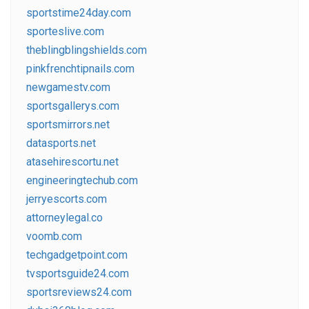
sportstime24day.com
sporteslive.com
theblingblingshields.com
pinkfrenchtipnails.com
newgamestv.com
sportsgallerys.com
sportsmirrors.net
datasports.net
atasehirescortu.net
engineeringtechub.com
jerryescorts.com
attorneylegal.co
voomb.com
techgadgetpoint.com
tvsportsguide24.com
sportsreviews24.com