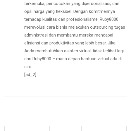
terkemuka, pencocokan yang dipersonalisasi, dan
opsi harga yang fleksibel. Dengan komitmennya
terhadap kualitas dan profesionalisme, Ruby8000
merevolusi cara bisnis melakukan outsourcing tugas
administrasi dan membantu mereka mencapai
efisiensi dan produktivitas yang lebih besar. Jika
Anda membutuhkan asisten virtual, tidak terlihat lagi
dari Ruby8000 – masa depan bantuan virtual ada di
sini.
[ad_2]