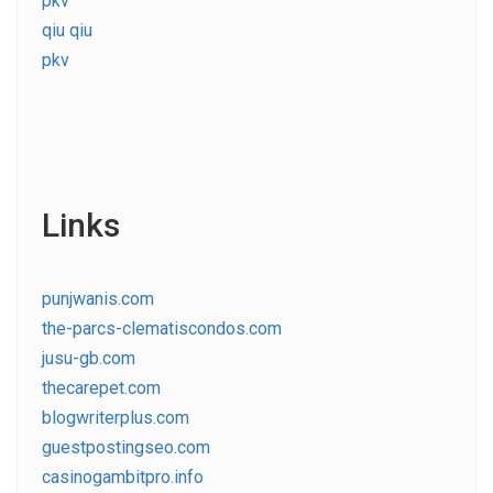
pkv
qiu qiu
pkv
Links
punjwanis.com
the-parcs-clematiscondos.com
jusu-gb.com
thecarepet.com
blogwriterplus.com
guestpostingseo.com
casinogambitpro.info