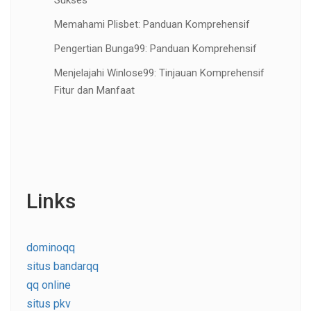
Sukses
Memahami Plisbet: Panduan Komprehensif
Pengertian Bunga99: Panduan Komprehensif
Menjelajahi Winlose99: Tinjauan Komprehensif
Fitur dan Manfaat
Links
dominoqq
situs bandarqq
qq online
situs pkv