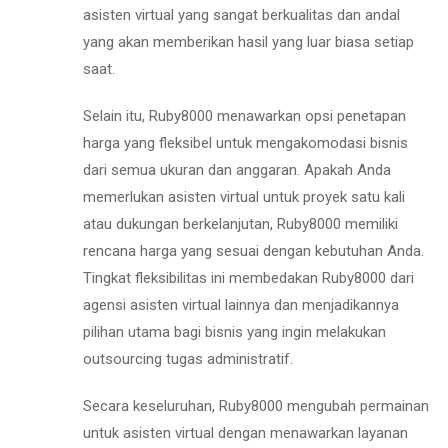
asisten virtual yang sangat berkualitas dan andal
yang akan memberikan hasil yang luar biasa setiap
saat.
Selain itu, Ruby8000 menawarkan opsi penetapan
harga yang fleksibel untuk mengakomodasi bisnis
dari semua ukuran dan anggaran. Apakah Anda
memerlukan asisten virtual untuk proyek satu kali
atau dukungan berkelanjutan, Ruby8000 memiliki
rencana harga yang sesuai dengan kebutuhan Anda.
Tingkat fleksibilitas ini membedakan Ruby8000 dari
agensi asisten virtual lainnya dan menjadikannya
pilihan utama bagi bisnis yang ingin melakukan
outsourcing tugas administratif.
Secara keseluruhan, Ruby8000 mengubah permainan
untuk asisten virtual dengan menawarkan layanan