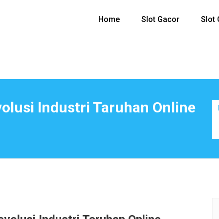
Home
Slot Gacor
Slot 
lusi Industri Taruhan Online