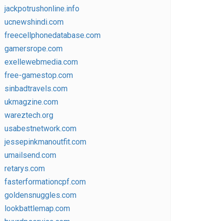
jackpotrushonline.info
ucnewshindi.com
freecellphonedatabase.com
gamersrope.com
exellewebmedia.com
free-gamestop.com
sinbadtravels.com
ukmagzine.com
wareztech.org
usabestnetwork.com
jessepinkmanoutfit.com
umailsend.com
retarys.com
fasterformationcpf.com
goldensnuggles.com
lookbattlemap.com