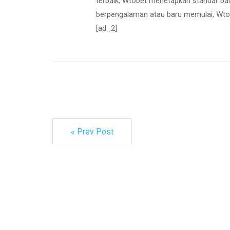
terbaik, Wtobet menetapkan standar bar
berpengalaman atau baru memulai, Wtob
[ad_2]
« Prev Post