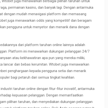
, Wtobet juga menawarkan berbagai pilihan taruhan untuk
hraga, permainan kasino, dan banyak lagi. Dengan antarmuka
dapat dengan mudah menavigasi platform dan memasang
tobet juga menawarkan odds yang kompetitif dan beragam
hkan pengguna untuk menyetor dan menarik dana dengan
edakannya dari platform taruhan online lainnya adalah
gan. Platform ini menawarkan dukungan pelanggan 24/7
nyaan atau kekhawatiran apa pun yang mereka miliki,
a lancar dan bebas kerumitan. Wtobet juga menawarkan
beri penghargaan kepada pengguna setia dan menarik
opuler bagi petaruh dari semua tingkat keahlian.
ndustri taruhan online dengan fitur-fitur inovatif, antarmuka
erhadap kepuasan pelanggan. Dengan memanfaatkan
gam pilihan taruhan, dan menyediakan dukungan pelanggan