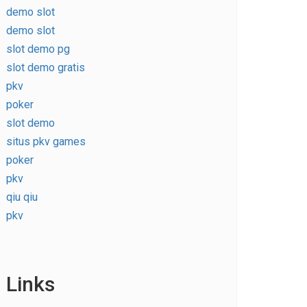
demo slot
demo slot
slot demo pg
slot demo gratis
pkv
poker
slot demo
situs pkv games
poker
pkv
qiu qiu
pkv
Links