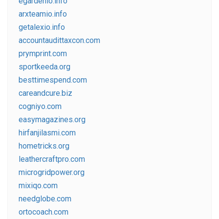
egardenio.info
arxteamio.info
getalexio.info
accountaudittaxcon.com
prymprint.com
sportkeeda.org
besttimespend.com
careandcure.biz
cogniyo.com
easymagazines.org
hirfanjilasmi.com
hometricks.org
leathercraftpro.com
microgridpower.org
mixiqo.com
needglobe.com
ortocoach.com