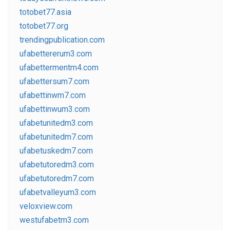
totobet77.asia
totobet77.org
trendingpublication.com
ufabettererum3.com
ufabettermentm4.com
ufabettersum7.com
ufabettinwm7.com
ufabettinwum3.com
ufabetunitedm3.com
ufabetunitedm7.com
ufabetuskedm7.com
ufabetutoredm3.com
ufabetutoredm7.com
ufabetvalleyum3.com
veloxview.com
westufabetm3.com