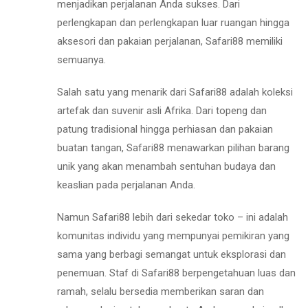
menjadikan perjalanan Anda sukses. Dari
perlengkapan dan perlengkapan luar ruangan hingga
aksesori dan pakaian perjalanan, Safari88 memiliki
semuanya.
Salah satu yang menarik dari Safari88 adalah koleksi
artefak dan suvenir asli Afrika. Dari topeng dan
patung tradisional hingga perhiasan dan pakaian
buatan tangan, Safari88 menawarkan pilihan barang
unik yang akan menambah sentuhan budaya dan
keaslian pada perjalanan Anda.
Namun Safari88 lebih dari sekedar toko – ini adalah
komunitas individu yang mempunyai pemikiran yang
sama yang berbagi semangat untuk eksplorasi dan
penemuan. Staf di Safari88 berpengetahuan luas dan
ramah, selalu bersedia memberikan saran dan