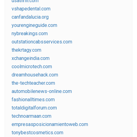
usathrill.com
vshapedental.com
canfandalucia.org
yourengineguide.com
nybreakings.com
outstationcabsservices.com
thekrtagy.com
xchangeindia.com
coolmicrotech.com
dreamhousehack.com
the-techteacher.com
automobilenews-online.com
fashionalltimes.com
totaldigitalforum.com
technoarmaan.com
empresasposicionamientoweb.com
tonybestcosmetics.com