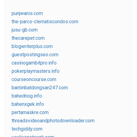
punjwanis.com
the-parcs-clematiscondos.com
jusu-gb.com
thecarepet.com
blogwriterplus.com
guestpostingseo.com
casinogambitpro.info
pokerplaymasters.info
courseoncourse.com
bantinbatdongsan247.com
bahednog.info
bahenxgek.info
pertamaskre.com
threadsvideoandphotodownloader.com
techgiddy.com