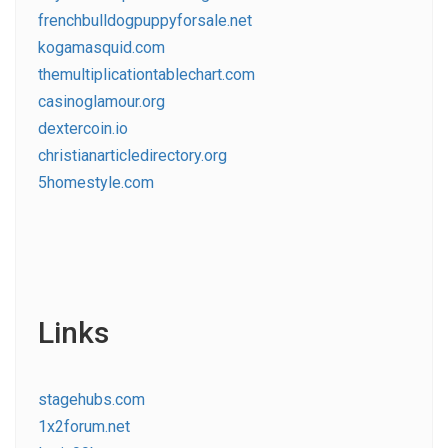
frenchbulldogpuppyforsale.net
kogamasquid.com
themultiplicationtablechart.com
casinoglamour.org
dextercoin.io
christianarticledirectory.org
5homestyle.com
Links
stagehubs.com
1x2forum.net