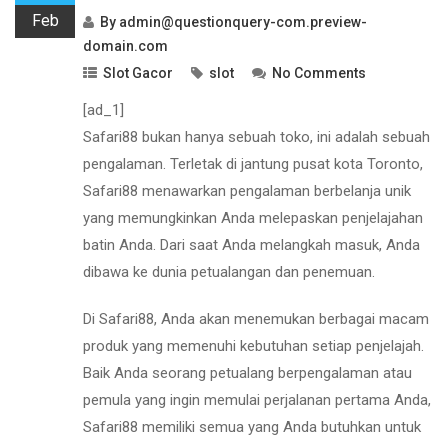
Feb
By
admin@questionquery-com.preview-
domain.com
Slot Gacor
slot
No Comments
[ad_1]
Safari88 bukan hanya sebuah toko, ini adalah sebuah
pengalaman. Terletak di jantung pusat kota Toronto,
Safari88 menawarkan pengalaman berbelanja unik
yang memungkinkan Anda melepaskan penjelajahan
batin Anda. Dari saat Anda melangkah masuk, Anda
dibawa ke dunia petualangan dan penemuan.
Di Safari88, Anda akan menemukan berbagai macam
produk yang memenuhi kebutuhan setiap penjelajah.
Baik Anda seorang petualang berpengalaman atau
pemula yang ingin memulai perjalanan pertama Anda,
Safari88 memiliki semua yang Anda butuhkan untuk