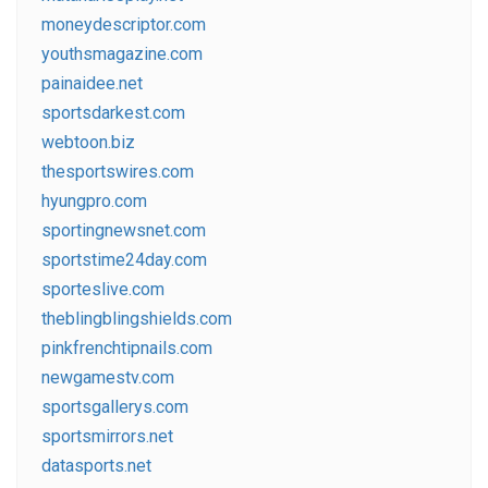
moneydescriptor.com
youthsmagazine.com
painaidee.net
sportsdarkest.com
webtoon.biz
thesportswires.com
hyungpro.com
sportingnewsnet.com
sportstime24day.com
sporteslive.com
theblingblingshields.com
pinkfrenchtipnails.com
newgamestv.com
sportsgallerys.com
sportsmirrors.net
datasports.net