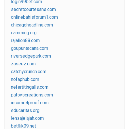
login99bet.com
secretcourtesans.com
onlinebahisforum1.com
chicagoheadline.com
camming.org
rajalion88.com
goupuntacana.com
riversedgepark.com
zaseez.com
catchycrunch.com
nofaphub.com
nefertitingalls.com
patsyscreations.com
income4proof.com
educaritas.org
lensajelajah.com
betflik09.net