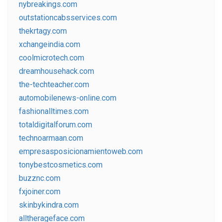
nybreakings.com
outstationcabsservices.com
thekrtagy.com
xchangeindia.com
coolmicrotech.com
dreamhousehack.com
the-techteacher.com
automobilenews-online.com
fashionalltimes.com
totaldigitalforum.com
technoarmaan.com
empresasposicionamientoweb.com
tonybestcosmetics.com
buzznc.com
fxjoiner.com
skinbykindra.com
alltherageface.com