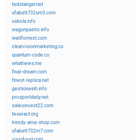
tedstanger.net
ufabett732um3.com
uskola.info
wagonpaints.info
waitfornext.com
clearvisionmarketing.co
quantum-code.co
whatnews.me
final-dream.com
finest-replica.net
gestioneinh.info
prosportdaily.net
salesinvest22.com
teseract.org
trendy-ama-shop.com
ufabett732m7.com
visiofood.com