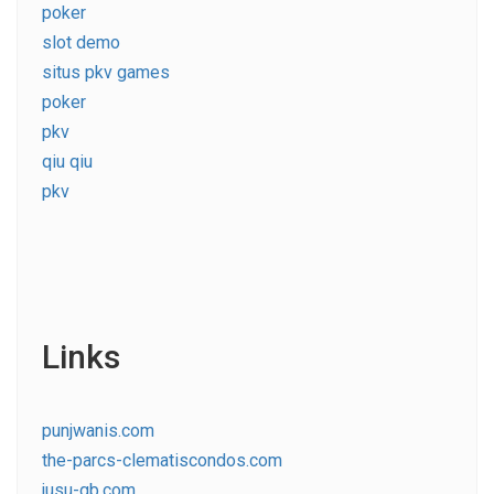
poker
slot demo
situs pkv games
poker
pkv
qiu qiu
pkv
Links
punjwanis.com
the-parcs-clematiscondos.com
jusu-gb.com