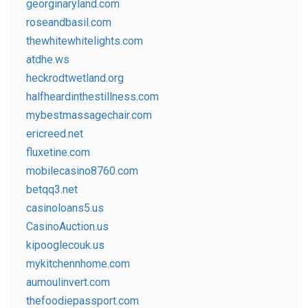
georginaryland.com
roseandbasil.com
thewhitewhitelights.com
atdhe.ws
heckrodtwetland.org
halfheardinthestillness.com
mybestmassagechair.com
ericreed.net
fluxetine.com
mobilecasino8760.com
betqq3.net
casinoloans5.us
CasinoAuction.us
kipooglecouk.us
mykitchennhome.com
aumoulinvert.com
thefoodiepassport.com