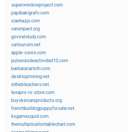
superwindowproject.com
papibakigrafo.com
icanhazjs.com
canimpact.org
goviralstudy.com
cartourism.net
apple-cores.com
pulserasdeactividad10.com
barbaracarlotti.com
desktopmining.net
inthebleachers.net
lexapro-rx-store.com
buyskincareproducts.org
frenchbulldogpuppyforsale.net
kogamasquid.com
themultiplicationtablechart.com