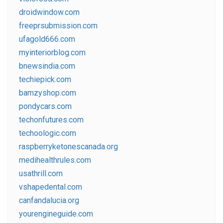
droidwindow.com
freeprsubmission.com
ufagold666.com
myinteriorblog.com
bnewsindia.com
techiepick.com
bamzyshop.com
pondycars.com
techonfutures.com
techoologic.com
raspberryketonescanada.org
medihealthrules.com
usathrill.com
vshapedental.com
canfandalucia.org
yourengineguide.com