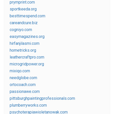
prymprint.com
sportkeeda.org
besttimespend.com
careandcure.biz
cogniyo.com
easymagazines.org
hirfanjilasmi.com
hometricks.org
leathercraftpro.com
microgridpower.org
mixiqo.com
needglobe.com
ortocoach.com
passionawe.com
pittsburghpaintingprofessionals.com
plumberryworks.com
psychoterapiawioletanowak.com