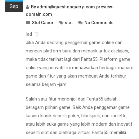
Sep
By
admin@questionquery-com.preview-
domain.com
Slot Gacor
slot
No Comments
[ad_1]
Jika Anda seorang penggemar game online dan
mencari platform baru dan menarik untuk dijelajahi,
maka tidak terlihat lagi dari Fanta55. Platform game
online yang inovatif ini menawarkan berbagai macam
game dan fitur yang akan membuat Anda terhibur
selama berjam -jam.
Salah satu fitur menonjol dari Fanta55 adalah
beragam pilihan game. Baik Anda penggemar game
kasino klasik seperti poker, blackjack, dan roulette,
atau lebih suka game yang lebih modern dan inovatif
seperti slot dan olahraga virtual, Fanta55 memiliki