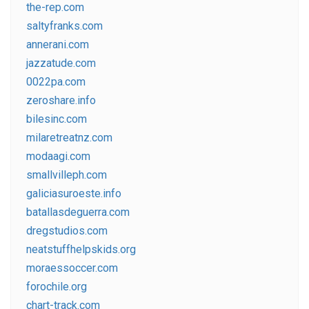
the-rep.com
saltyfranks.com
annerani.com
jazzatude.com
0022pa.com
zeroshare.info
bilesinc.com
milaretreatnz.com
modaagi.com
smallvilleph.com
galiciasuroeste.info
batallasdeguerra.com
dregstudios.com
neatstuffhelpskids.org
moraessoccer.com
forochile.org
chart-track.com