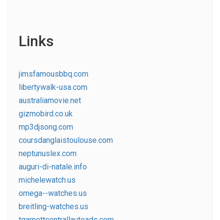
Links
jimsfamousbbq.com
libertywalk-usa.com
australiamovie.net
gizmobird.co.uk
mp3djsong.com
coursdanglaistoulouse.com
neptunuslex.com
auguri-di-natale.info
michelewatch.us
omega--watches.us
breitling-watches.us
tgarnettcentrallautoads.com