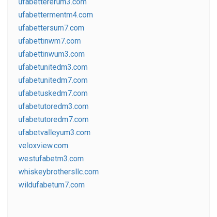
ufabettererum3.com
ufabettermentm4.com
ufabettersum7.com
ufabettinwm7.com
ufabettinwum3.com
ufabetunitedm3.com
ufabetunitedm7.com
ufabetuskedm7.com
ufabetutoredm3.com
ufabetutoredm7.com
ufabetvalleyum3.com
veloxview.com
westufabetm3.com
whiskeybrothersllc.com
wildufabetum7.com