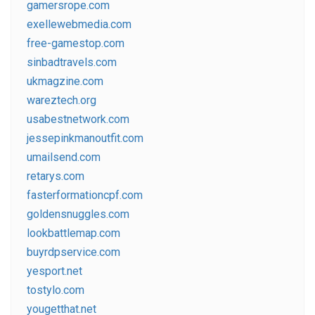
gamersrope.com
exellewebmedia.com
free-gamestop.com
sinbadtravels.com
ukmagzine.com
wareztech.org
usabestnetwork.com
jessepinkmanoutfit.com
umailsend.com
retarys.com
fasterformationcpf.com
goldensnuggles.com
lookbattlemap.com
buyrdpservice.com
yesport.net
tostylo.com
yougetthat.net