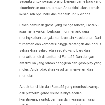
sesuatu untuk semua orang. Dengan game baru yang
ditambahkan secara teratur, Anda tidak akan pernah
kehabisan opsi baru dan menarik untuk dicoba.
Selain pemilihan game yang mengesankan, Fanta55
juga menawarkan berbagai fitur menarik yang
meningkatkan pengalaman bermain keseluruhan. Dari
turnamen dan kompetisi hingga tantangan dan bonus
sehari -hari, selalu ada sesuatu yang baru dan
menarik untuk dinantikan di Fanta55. Dan dengan
antarmuka yang ramah pengguna dan gameplay yang
mulus, Anda tidak akan kesulitan menyelam dan
memulai.
Aspek kunci lain dari Fanta55 yang membedakannya
dari platform game online lainnya adalah
komitmennya untuk bermain dan keamanan yang