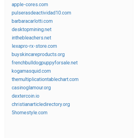
apple-cores.com
pulserasdeactividad10.com
barbaracarlotti.com
desktopmining.net
inthebleachers.net
lexapro-rx-store.com
buyskincareproducts.org
frenchbulldogpuppyforsale.net
kogamasquid.com
themultiplicationtablechart.com
casinoglamour.org
dextercoin.io
christianarticledirectory.org
5homestyle.com