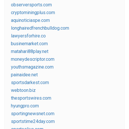
observersports.com
cryptominingplus.com
aquinoticiaspe.com
longhairedfrenchbulldog.com
lawyersforhire.co
businemarket.com
matahari88play.net
moneydescriptor.com
youthsmagazine.com
painaidee.net
sportsdarkest.com
webtoon.biz
thesportswires.com
hyungpro.com
sportingnewsnet.com
sportstime24day.com