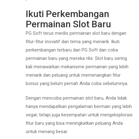
Ikuti Perkembangan
Permainan Slot Baru
PG Soft terus merilis permainan slot baru dengan
fitur-fitur inovatif dan tema yang menarik. Ikuti
perkembangan terbaru dari PG Soft dan coba
permainan baru yang mereka rilis. Slot baru sering
kali menawarkan mekanisme permainan yang lebih
menarik dan peluang untuk memenangkan fitur
bonus yang belum pernah Anda coba sebelumnya.
Dengan mencoba permainan slot baru, Anda tidak
hanya mendapatkan pengalaman bermain yang lebih
segar, tetapi juga kesempatan untuk mengeksplorasi
fitur baru yang bisa meningkatkan peluang Anda
untuk menang besar.