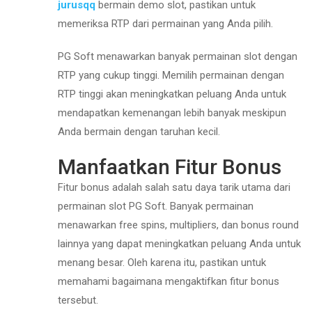
jurusqq
bermain demo slot, pastikan untuk
memeriksa RTP dari permainan yang Anda pilih.
PG Soft menawarkan banyak permainan slot dengan
RTP yang cukup tinggi. Memilih permainan dengan
RTP tinggi akan meningkatkan peluang Anda untuk
mendapatkan kemenangan lebih banyak meskipun
Anda bermain dengan taruhan kecil.
Manfaatkan Fitur Bonus
Fitur bonus adalah salah satu daya tarik utama dari
permainan slot PG Soft. Banyak permainan
menawarkan free spins, multipliers, dan bonus round
lainnya yang dapat meningkatkan peluang Anda untuk
menang besar. Oleh karena itu, pastikan untuk
memahami bagaimana mengaktifkan fitur bonus
tersebut.