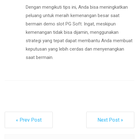
Dengan mengikuti tips ini, Anda bisa meningkatkan
peluang untuk meraih kemenangan besar saat
bermain demo slot PG Soft. Ingat, meskipun
kemenangan tidak bisa dijamin, menggunakan
strategi yang tepat dapat membantu Anda membuat
keputusan yang lebih cerdas dan menyenangkan
saat bermain.
« Prev Post
Next Post »