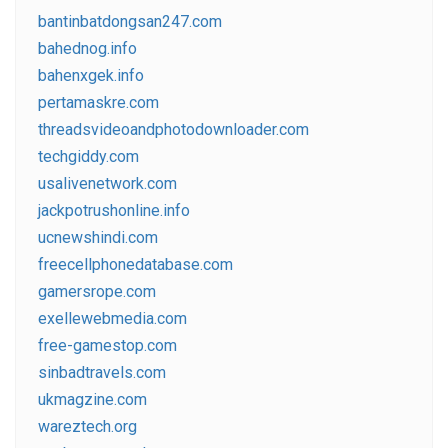
bantinbatdongsan247.com
bahednog.info
bahenxgek.info
pertamaskre.com
threadsvideoandphotodownloader.com
techgiddy.com
usalivenetwork.com
jackpotrushonline.info
ucnewshindi.com
freecellphonedatabase.com
gamersrope.com
exellewebmedia.com
free-gamestop.com
sinbadtravels.com
ukmagzine.com
wareztech.org