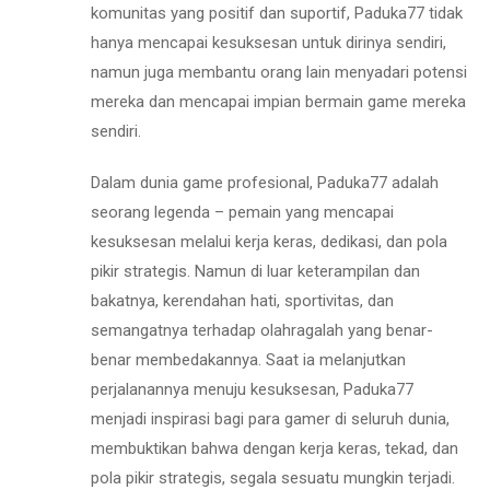
komunitas yang positif dan suportif, Paduka77 tidak
hanya mencapai kesuksesan untuk dirinya sendiri,
namun juga membantu orang lain menyadari potensi
mereka dan mencapai impian bermain game mereka
sendiri.
Dalam dunia game profesional, Paduka77 adalah
seorang legenda – pemain yang mencapai
kesuksesan melalui kerja keras, dedikasi, dan pola
pikir strategis. Namun di luar keterampilan dan
bakatnya, kerendahan hati, sportivitas, dan
semangatnya terhadap olahragalah yang benar-
benar membedakannya. Saat ia melanjutkan
perjalanannya menuju kesuksesan, Paduka77
menjadi inspirasi bagi para gamer di seluruh dunia,
membuktikan bahwa dengan kerja keras, tekad, dan
pola pikir strategis, segala sesuatu mungkin terjadi.