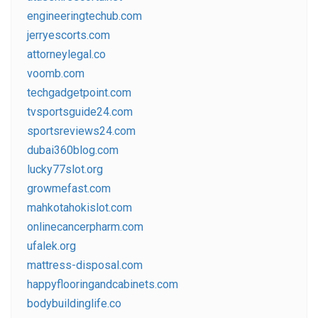
engineeringtechub.com
jerryescorts.com
attorneylegal.co
voomb.com
techgadgetpoint.com
tvsportsguide24.com
sportsreviews24.com
dubai360blog.com
lucky77slot.org
growmefast.com
mahkotahokislot.com
onlinecancerpharm.com
ufalek.org
mattress-disposal.com
happyflooringandcabinets.com
bodybuildinglife.co