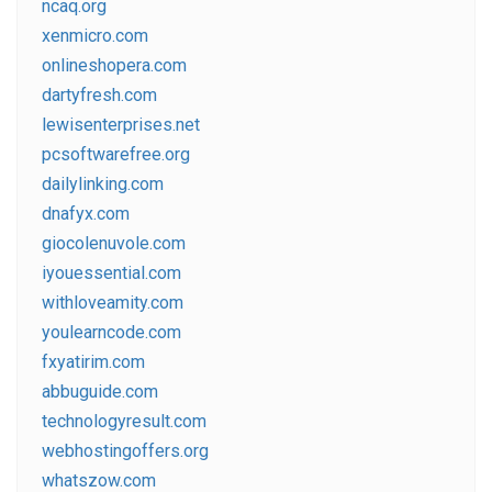
ncaq.org
xenmicro.com
onlineshopera.com
dartyfresh.com
lewisenterprises.net
pcsoftwarefree.org
dailylinking.com
dnafyx.com
giocolenuvole.com
iyouessential.com
withloveamity.com
youlearncode.com
fxyatirim.com
abbuguide.com
technologyresult.com
webhostingoffers.org
whatszow.com