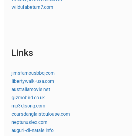
wildufabetum7.com
Links
jimsfamousbbq.com
libertywalk-usa.com
australiamovie.net
gizmobird.co.uk
mp3djsong.com
coursdanglaistoulouse.com
neptunuslex.com
auguri-di-natale.info