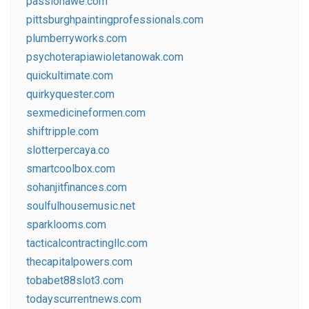
passionawe.com
pittsburghpaintingprofessionals.com
plumberryworks.com
psychoterapiawioletanowak.com
quickultimate.com
quirkyquester.com
sexmedicineformen.com
shiftripple.com
slotterpercaya.co
smartcoolbox.com
sohanjitfinances.com
soulfulhousemusic.net
sparklooms.com
tacticalcontractingllc.com
thecapitalpowers.com
tobabet88slot3.com
todayscurrentnews.com