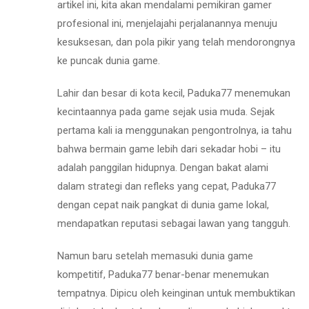
artikel ini, kita akan mendalami pemikiran gamer
profesional ini, menjelajahi perjalanannya menuju
kesuksesan, dan pola pikir yang telah mendorongnya
ke puncak dunia game.
Lahir dan besar di kota kecil, Paduka77 menemukan
kecintaannya pada game sejak usia muda. Sejak
pertama kali ia menggunakan pengontrolnya, ia tahu
bahwa bermain game lebih dari sekadar hobi – itu
adalah panggilan hidupnya. Dengan bakat alami
dalam strategi dan refleks yang cepat, Paduka77
dengan cepat naik pangkat di dunia game lokal,
mendapatkan reputasi sebagai lawan yang tangguh.
Namun baru setelah memasuki dunia game
kompetitif, Paduka77 benar-benar menemukan
tempatnya. Dipicu oleh keinginan untuk membuktikan