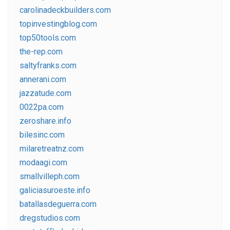
carolinadeckbuilders.com
topinvestingblog.com
top50tools.com
the-rep.com
saltyfranks.com
annerani.com
jazzatude.com
0022pa.com
zeroshare.info
bilesinc.com
milaretreatnz.com
modaagi.com
smallvilleph.com
galiciasuroeste.info
batallasdeguerra.com
dregstudios.com