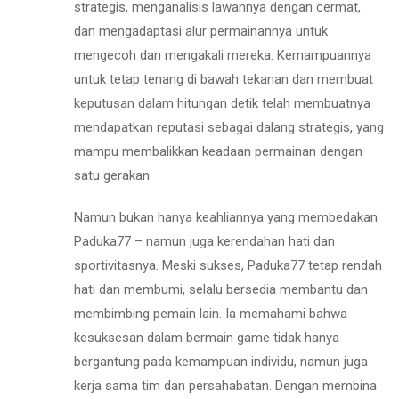
strategis, menganalisis lawannya dengan cermat,
dan mengadaptasi alur permainannya untuk
mengecoh dan mengakali mereka. Kemampuannya
untuk tetap tenang di bawah tekanan dan membuat
keputusan dalam hitungan detik telah membuatnya
mendapatkan reputasi sebagai dalang strategis, yang
mampu membalikkan keadaan permainan dengan
satu gerakan.
Namun bukan hanya keahliannya yang membedakan
Paduka77 – namun juga kerendahan hati dan
sportivitasnya. Meski sukses, Paduka77 tetap rendah
hati dan membumi, selalu bersedia membantu dan
membimbing pemain lain. Ia memahami bahwa
kesuksesan dalam bermain game tidak hanya
bergantung pada kemampuan individu, namun juga
kerja sama tim dan persahabatan. Dengan membina