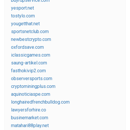
buyrdpservice.com
yesport.net
tostylo.com
yougetthat.net
sportsnetclub.com
newbestcrypto.com
oxfordsave.com
iclassicgames.com
saung-artikel.com
fasthokivip2.com
observersports.com
cryptominingplus.com
aquinoticiaspe.com
longhairedfrenchbulldog.com
lawyersforhire.co
businemarket.com
matahari88play.net