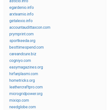
asticio.info
egardenio.info
arxteamio.info
getalexio.info
accountaudittaxcon.com
prymprint.com
sportkeeda.org
besttimespend.com
careandcure.biz
cogniyo.com
easymagazines.org
hirfanjilasmi.com
hometricks.org
leathercraftpro.com
microgridpower.org
mixiqo.com
needglobe.com