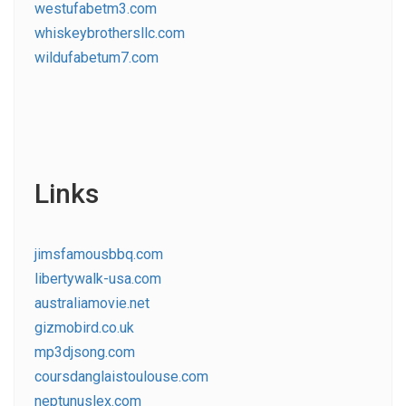
westufabetm3.com
whiskeybrothersllc.com
wildufabetum7.com
Links
jimsfamousbbq.com
libertywalk-usa.com
australiamovie.net
gizmobird.co.uk
mp3djsong.com
coursdanglaistoulouse.com
neptunuslex.com