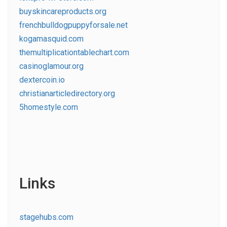
buyskincareproducts.org
frenchbulldogpuppyforsale.net
kogamasquid.com
themultiplicationtablechart.com
casinoglamour.org
dextercoin.io
christianarticledirectory.org
5homestyle.com
Links
stagehubs.com