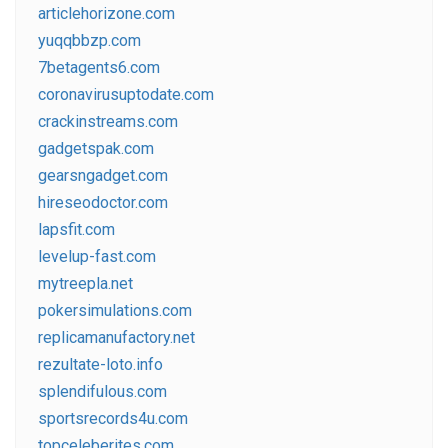
articlehorizone.com
yuqqbbzp.com
7betagents6.com
coronavirusuptodate.com
crackinstreams.com
gadgetspak.com
gearsngadget.com
hireseodoctor.com
lapsfit.com
levelup-fast.com
mytreepla.net
pokersimulations.com
replicamanufactory.net
rezultate-loto.info
splendifulous.com
sportsrecords4u.com
topceleberites.com