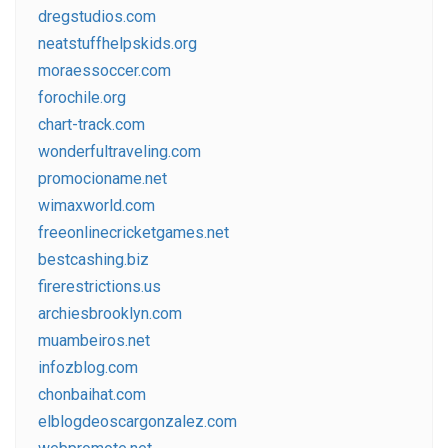
dregstudios.com
neatstuffhelpskids.org
moraessoccer.com
forochile.org
chart-track.com
wonderfultraveling.com
promocioname.net
wimaxworld.com
freeonlinecricketgames.net
bestcashing.biz
firerestrictions.us
archiesbrooklyn.com
muambeiros.net
infozblog.com
chonbaihat.com
elblogdeoscargonzalez.com