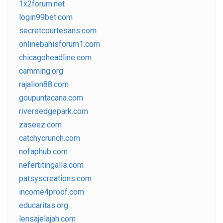
1x2forum.net
login99bet.com
secretcourtesans.com
onlinebahisforum1.com
chicagoheadline.com
camming.org
rajalion88.com
goupuntacana.com
riversedgepark.com
zaseez.com
catchycrunch.com
nofaphub.com
nefertitingalls.com
patsyscreations.com
income4proof.com
educaritas.org
lensajelajah.com