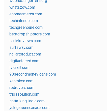
webhostingoffers.org
whatszow.com
ehomeamerca.com
techintendo.com
techgreenpure.com
bestdropshipstore.com
cartelreviews.com
surfsway.com
nailartproduct.com
digitactseed.com
lvlcraft.com
90secondmoneyloans.com
xenmicro.com
rodrovers.com
tripssolution.com
satta-king-india.com
yukigassencanada.com