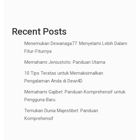
Recent Posts
Menemukan Dewanaga77: Menyelami Lebih Dalam
Fitur-Fiturnya
Memahami Jeniustoto: Panduan Utama
10 Tips Teratas untuk Memaksimalkan
Pengalaman Anda di Dewi4D
Memahami Gajibet: Panduan Komprehensif untuk
Pengguna Baru
Temukan Dunia Majestibet: Panduan
Komprehensif