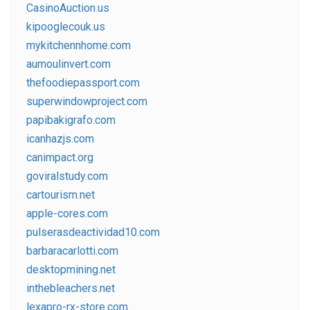
CasinoAuction.us
kipooglecouk.us
mykitchennhome.com
aumoulinvert.com
thefoodiepassport.com
superwindowproject.com
papibakigrafo.com
icanhazjs.com
canimpact.org
goviralstudy.com
cartourism.net
apple-cores.com
pulserasdeactividad10.com
barbaracarlotti.com
desktopmining.net
inthebleachers.net
lexapro-rx-store.com