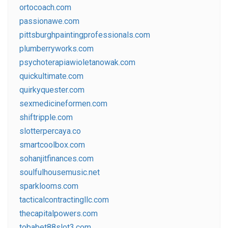
ortocoach.com
passionawe.com
pittsburghpaintingprofessionals.com
plumberryworks.com
psychoterapiawioletanowak.com
quickultimate.com
quirkyquester.com
sexmedicineformen.com
shiftripple.com
slotterpercaya.co
smartcoolbox.com
sohanjitfinances.com
soulfulhousemusic.net
sparklooms.com
tacticalcontractingllc.com
thecapitalpowers.com
tobabet88slot3.com