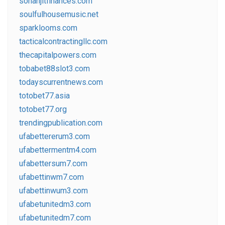
sohanjitfinances.com
soulfulhousemusic.net
sparklooms.com
tacticalcontractingllc.com
thecapitalpowers.com
tobabet88slot3.com
todayscurrentnews.com
totobet77.asia
totobet77.org
trendingpublication.com
ufabettererum3.com
ufabettermentm4.com
ufabettersum7.com
ufabettinwm7.com
ufabettinwum3.com
ufabetunitedm3.com
ufabetunitedm7.com