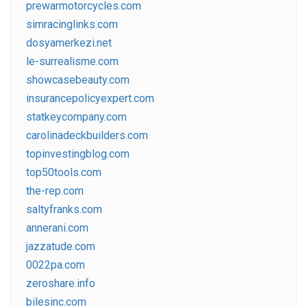
prewarmotorcycles.com
simracinglinks.com
dosyamerkezi.net
le-surrealisme.com
showcasebeauty.com
insurancepolicyexpert.com
statkeycompany.com
carolinadeckbuilders.com
topinvestingblog.com
top50tools.com
the-rep.com
saltyfranks.com
annerani.com
jazzatude.com
0022pa.com
zeroshare.info
bilesinc.com