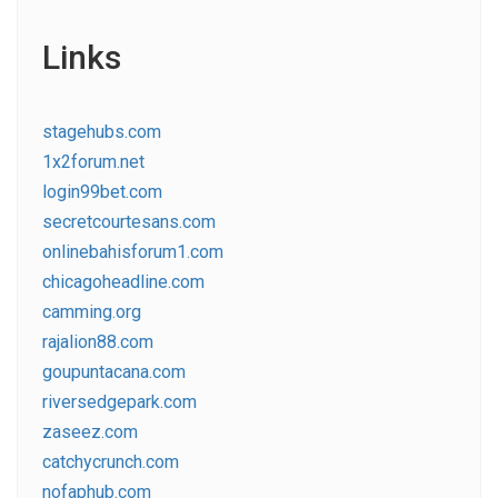
Links
stagehubs.com
1x2forum.net
login99bet.com
secretcourtesans.com
onlinebahisforum1.com
chicagoheadline.com
camming.org
rajalion88.com
goupuntacana.com
riversedgepark.com
zaseez.com
catchycrunch.com
nofaphub.com