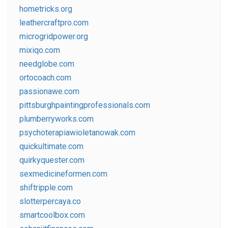
hometricks.org
leathercraftpro.com
microgridpower.org
mixiqo.com
needglobe.com
ortocoach.com
passionawe.com
pittsburghpaintingprofessionals.com
plumberryworks.com
psychoterapiawioletanowak.com
quickultimate.com
quirkyquester.com
sexmedicineformen.com
shiftripple.com
slotterpercaya.co
smartcoolbox.com