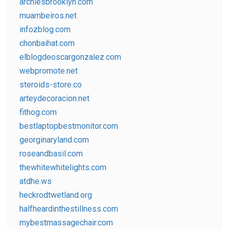
archiesbrooklyn.com
muambeiros.net
infozblog.com
chonbaihat.com
elblogdeoscargonzalez.com
webpromote.net
steroids-store.co
arteydecoracion.net
fithog.com
bestlaptopbestmonitor.com
georginaryland.com
roseandbasil.com
thewhitewhitelights.com
atdhe.ws
heckrodtwetland.org
halfheardinthestillness.com
mybestmassagechair.com