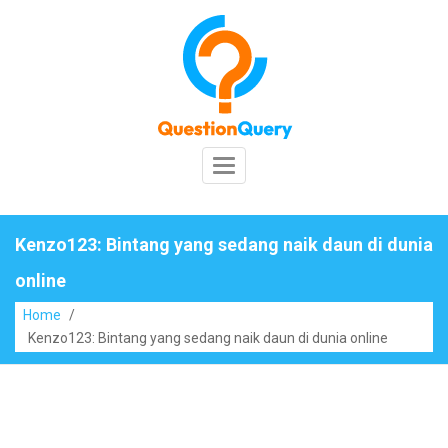
Skip
to
content
Toggle
Navigation
Kenzo123: Bintang yang sedang naik daun di dunia
online
Home
/
Kenzo123: Bintang yang sedang naik daun di dunia online