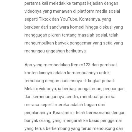
pertama kali meledak ke tempat kejadian dengan
videonya yang menawan di platform media sosial
seperti Tiktok dan YouTube. Kontennya, yang
berkisar dari sandiwara komedi hingga diskusi yang
menggugah pikiran tentang masalah sosial, telah
mengumpulkan banyak penggemar yang setia yang
menunggu unggahan berikutnya.
Apa yang membedakan Kenzo123 dari pembuat
konten lainnya adalah kemampuannya untuk
terhubung dengan audiensnya di tingkat pribadi.
Melalui videonya, ia berbagi pengalaman, perjuangan,
dan kemenangannya sendiri, membuat pemirsa
merasa seperti mereka adalah bagian dari
perjalanannya. Keaslian ini telah beresonansi dengan
banyak orang, yang mengarah ke basis penggemar
yang terus berkembang yang terus mendukung dan