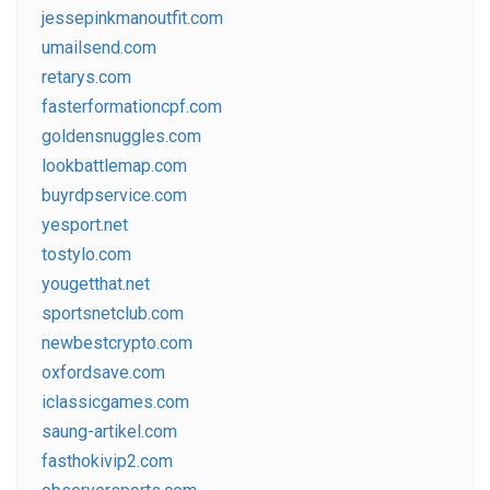
jessepinkmanoutfit.com
umailsend.com
retarys.com
fasterformationcpf.com
goldensnuggles.com
lookbattlemap.com
buyrdpservice.com
yesport.net
tostylo.com
yougetthat.net
sportsnetclub.com
newbestcrypto.com
oxfordsave.com
iclassicgames.com
saung-artikel.com
fasthokivip2.com