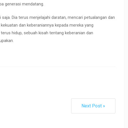
pa generasi mendatang.
 saja. Dia terus menjelajahi daratan, mencari petualangan dan
n kekuatan dan keberaniannya kepada mereka yang
terus hidup, sebuah kisah tentang keberanian dan
lupakan.
Next Post »