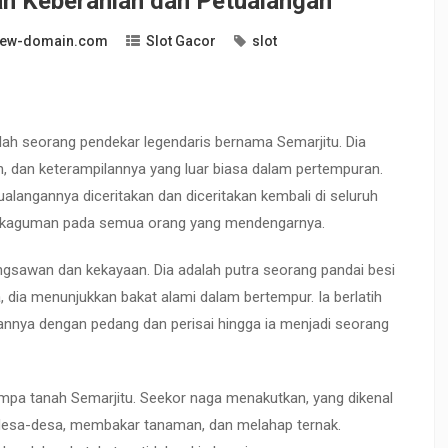
ah Keberanian dan Petualangan
iew-domain.com
Slot Gacor
slot
plah seorang pendekar legendaris bernama Semarjitu. Dia
an, dan keterampilannya yang luar biasa dalam pertempuran.
alangannya diceritakan dan diceritakan kembali di seluruh
ekaguman pada semua orang yang mendengarnya.
bangsawan dan kekayaan. Dia adalah putra seorang pandai besi
a, dia menunjukkan bakat alami dalam bertempur. Ia berlatih
annya dengan pedang dan perisai hingga ia menjadi seorang
impa tanah Semarjitu. Seekor naga menakutkan, yang dikenal
 desa-desa, membakar tanaman, dan melahap ternak.