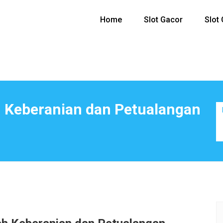
Home
Slot Gacor
Slot 
h Keberanian dan Petualangan