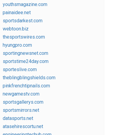
youthsmagazine.com
painaidee.net
sportsdarkest.com
webtoon.biz
thesportswires.com
hyungpro.com
sportingnewsnet.com
sportstime24day.com
sporteslive.com
theblingblingshields.com
pinkfrenchtipnails.com
newgamestv.com
sportsgallerys.com
sportsmirrors.net
datasports.net
atasehirescortu.net
engineeringtechub.com