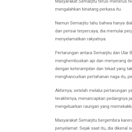
Masyarakat Semarjitu terus-menerus hi
mengalahkan binatang perkasa itu.
Namun Semarjitu tahu bahwa hanya dia
dan perisai terpercaya, dia memulai pe
menyelamatkan rakyatnya.
Pertarungan antara Semarjitu dan Ular 
menghembuskan api dan menyerang deng
dengan keterampilan dan tekad yang tak
menghancurkan pertahanan naga itu, p
Akhirnya, setelah melalui pertarungan 
terakhirnya, menancapkan pedangnya ja
mengeluarkan raungan yang memekakkan 
Masyarakat Semarjitu bergembira karena
penyelamat. Sejak saat itu, dia dikenal 