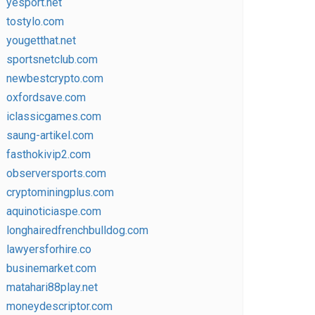
yesport.net
tostylo.com
yougetthat.net
sportsnetclub.com
newbestcrypto.com
oxfordsave.com
iclassicgames.com
saung-artikel.com
fasthokivip2.com
observersports.com
cryptominingplus.com
aquinoticiaspe.com
longhairedfrenchbulldog.com
lawyersforhire.co
businemarket.com
matahari88play.net
moneydescriptor.com