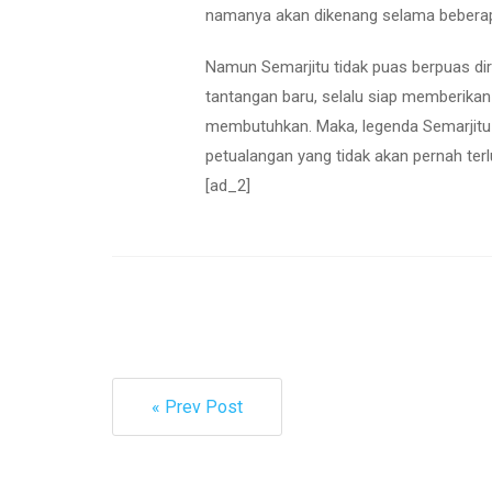
namanya akan dikenang selama bebera
Namun Semarjitu tidak puas berpuas diri
tantangan baru, selalu siap memberika
membutuhkan. Maka, legenda Semarjitu 
petualangan yang tidak akan pernah ter
[ad_2]
« Prev Post