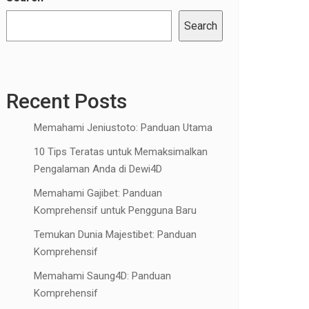
Search
Recent Posts
Memahami Jeniustoto: Panduan Utama
10 Tips Teratas untuk Memaksimalkan
Pengalaman Anda di Dewi4D
Memahami Gajibet: Panduan
Komprehensif untuk Pengguna Baru
Temukan Dunia Majestibet: Panduan
Komprehensif
Memahami Saung4D: Panduan
Komprehensif