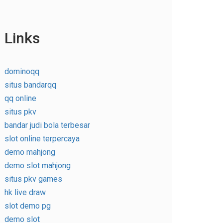
Links
dominoqq
situs bandarqq
qq online
situs pkv
bandar judi bola terbesar
slot online terpercaya
demo mahjong
demo slot mahjong
situs pkv games
hk live draw
slot demo pg
demo slot