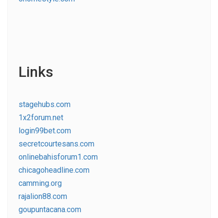
Links
stagehubs.com
1x2forum.net
login99bet.com
secretcourtesans.com
onlinebahisforum1.com
chicagoheadline.com
camming.org
rajalion88.com
goupuntacana.com