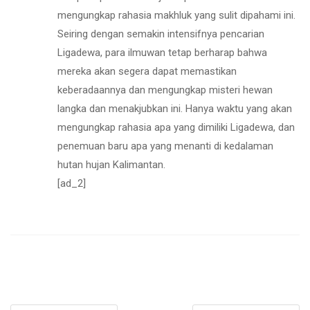
mengungkap rahasia makhluk yang sulit dipahami ini.
Seiring dengan semakin intensifnya pencarian
Ligadewa, para ilmuwan tetap berharap bahwa
mereka akan segera dapat memastikan
keberadaannya dan mengungkap misteri hewan
langka dan menakjubkan ini. Hanya waktu yang akan
mengungkap rahasia apa yang dimiliki Ligadewa, dan
penemuan baru apa yang menanti di kedalaman
hutan hujan Kalimantan.
[ad_2]