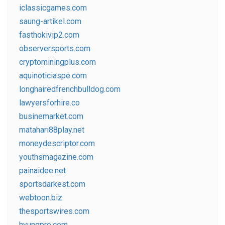
iclassicgames.com
saung-artikel.com
fasthokivip2.com
observersports.com
cryptominingplus.com
aquinoticiaspe.com
longhairedfrenchbulldog.com
lawyersforhire.co
businemarket.com
matahari88play.net
moneydescriptor.com
youthsmagazine.com
painaidee.net
sportsdarkest.com
webtoon.biz
thesportswires.com
hyungpro.com