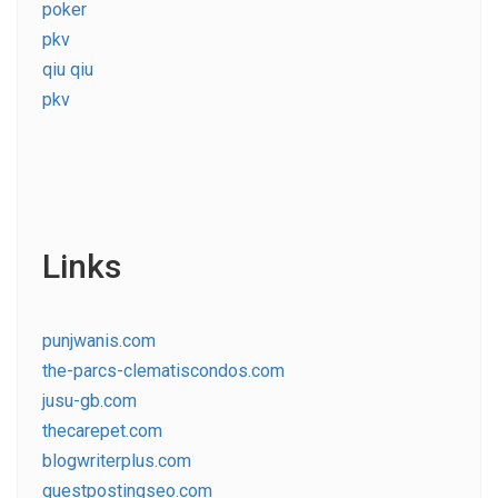
poker
pkv
qiu qiu
pkv
Links
punjwanis.com
the-parcs-clematiscondos.com
jusu-gb.com
thecarepet.com
blogwriterplus.com
guestpostingseo.com