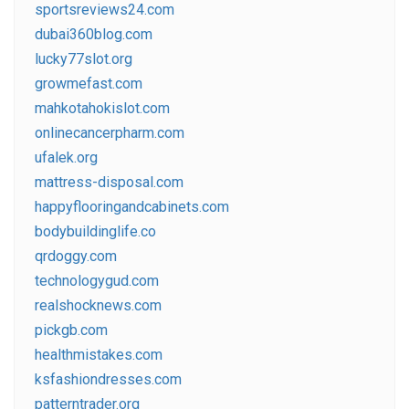
sportsreviews24.com
dubai360blog.com
lucky77slot.org
growmefast.com
mahkotahokislot.com
onlinecancerpharm.com
ufalek.org
mattress-disposal.com
happyflooringandcabinets.com
bodybuildinglife.co
qrdoggy.com
technologygud.com
realshocknews.com
pickgb.com
healthmistakes.com
ksfashiondresses.com
patterntrader.org