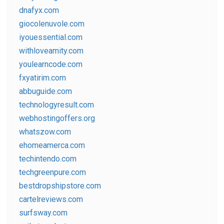
dnafyx.com
giocolenuvole.com
iyouessential.com
withloveamity.com
youlearncode.com
fxyatirim.com
abbuguide.com
technologyresult.com
webhostingoffers.org
whatszow.com
ehomeamerca.com
techintendo.com
techgreenpure.com
bestdropshipstore.com
cartelreviews.com
surfsway.com