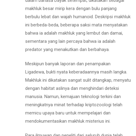
dalam bahasa Dayak setempat, dikatakan sebagai
makhluk besar mirip kera dengan bulu panjang
berbulu lebat dan wajah humanoid. Deskripsi makhluk
ini berbeda-beda, beberapa saksi mata menyatakan
bahwa ia adalah makhluk yang lembut dan damai,
sementara yang lain percaya bahwa ia adalah
predator yang menakutkan dan berbahaya.
Meskipun banyak laporan dan penampakan
Ligadewa, bukti nyata keberadaannya masih langka.
Makhluk ini dikatakan sangat sulit ditangkap, menyatu
dengan habitat aslinya dan menghindari deteksi
manusia. Namun, kemajuan teknologi terkini dan
meningkatnya minat terhadap kriptozoologi telah
memicu upaya baru untuk mempelajari dan
mendokumentasikan makhluk misterius ini.
Para ilmuwan dan peneliti dari seluruh dunia telah