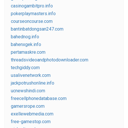
casinogambitpro.info
pokerplaymasters.info
courseoncourse.com
bantinbatdongsan247.com
bahednog.info
bahenxgek.info
pertamaskre.com
threadsvideoandphotodownloader.com
techgiddy.com
usalivenetwork.com
jackpotrushonline.info
ucnewshindi.com
freecellphonedatabase.com
gamersrope.com
exellewebmedia.com
free-gamestop.com