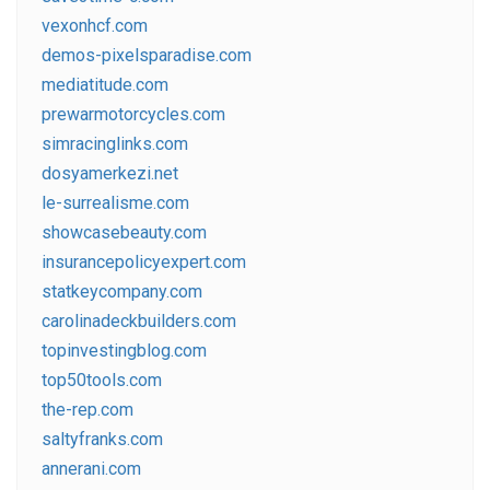
vexonhcf.com
demos-pixelsparadise.com
mediatitude.com
prewarmotorcycles.com
simracinglinks.com
dosyamerkezi.net
le-surrealisme.com
showcasebeauty.com
insurancepolicyexpert.com
statkeycompany.com
carolinadeckbuilders.com
topinvestingblog.com
top50tools.com
the-rep.com
saltyfranks.com
annerani.com