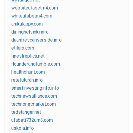
websiteufabetm4.com
whiteufabetm4.com
anikalappy.com
dininghelsinki.info
duanfrescariverside.info
etilerx.com
finestreplica.net
flounderandfumble.com
healthohunt.com
retefuturah.info
smartinvestinginfo.info
technewsalliance.com
technonetmarket.com
tedstanger.net
ufabett732um3.com
uskola.info