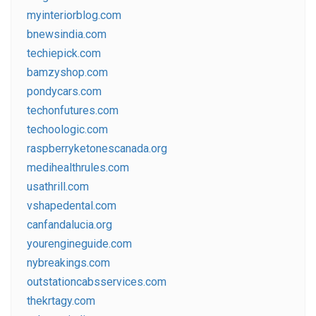
myinteriorblog.com
bnewsindia.com
techiepick.com
bamzyshop.com
pondycars.com
techonfutures.com
techoologic.com
raspberryketonescanada.org
medihealthrules.com
usathrill.com
vshapedental.com
canfandalucia.org
yourengineguide.com
nybreakings.com
outstationcabsservices.com
thekrtagy.com