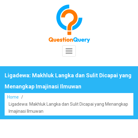
Skip
to
content
Toggle
Navigation
Ligadewa: Makhluk Langka dan Sulit Dicapai yang
Menangkap Imajinasi Ilmuwan
Home
/
Ligadewa: Makhluk Langka dan Sulit Dicapai yang Menangkap
Imajinasi Ilmuwan