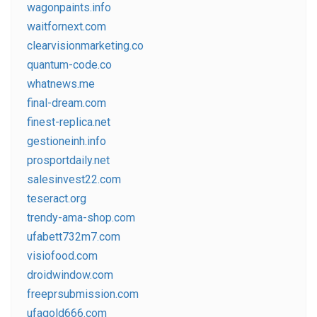
wagonpaints.info
waitfornext.com
clearvisionmarketing.co
quantum-code.co
whatnews.me
final-dream.com
finest-replica.net
gestioneinh.info
prosportdaily.net
salesinvest22.com
teseract.org
trendy-ama-shop.com
ufabett732m7.com
visiofood.com
droidwindow.com
freeprsubmission.com
ufagold666.com