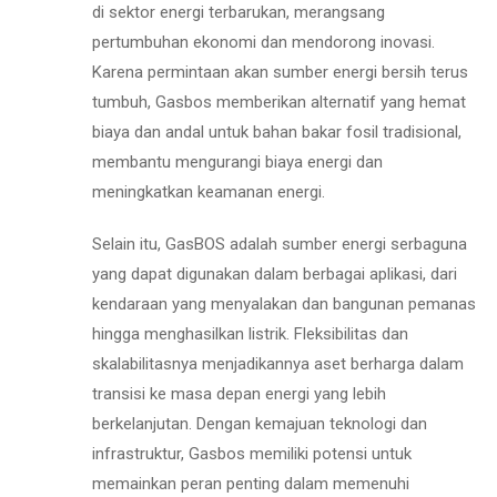
di sektor energi terbarukan, merangsang
pertumbuhan ekonomi dan mendorong inovasi.
Karena permintaan akan sumber energi bersih terus
tumbuh, Gasbos memberikan alternatif yang hemat
biaya dan andal untuk bahan bakar fosil tradisional,
membantu mengurangi biaya energi dan
meningkatkan keamanan energi.
Selain itu, GasBOS adalah sumber energi serbaguna
yang dapat digunakan dalam berbagai aplikasi, dari
kendaraan yang menyalakan dan bangunan pemanas
hingga menghasilkan listrik. Fleksibilitas dan
skalabilitasnya menjadikannya aset berharga dalam
transisi ke masa depan energi yang lebih
berkelanjutan. Dengan kemajuan teknologi dan
infrastruktur, Gasbos memiliki potensi untuk
memainkan peran penting dalam memenuhi