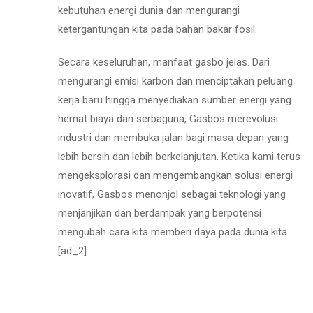
kebutuhan energi dunia dan mengurangi
ketergantungan kita pada bahan bakar fosil.
Secara keseluruhan, manfaat gasbo jelas. Dari
mengurangi emisi karbon dan menciptakan peluang
kerja baru hingga menyediakan sumber energi yang
hemat biaya dan serbaguna, Gasbos merevolusi
industri dan membuka jalan bagi masa depan yang
lebih bersih dan lebih berkelanjutan. Ketika kami terus
mengeksplorasi dan mengembangkan solusi energi
inovatif, Gasbos menonjol sebagai teknologi yang
menjanjikan dan berdampak yang berpotensi
mengubah cara kita memberi daya pada dunia kita.
[ad_2]