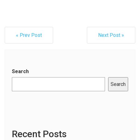
« Prev Post
Next Post »
Search
Search
Recent Posts