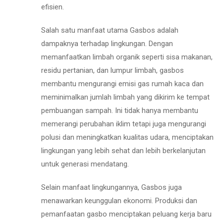
efisien.
Salah satu manfaat utama Gasbos adalah
dampaknya terhadap lingkungan. Dengan
memanfaatkan limbah organik seperti sisa makanan,
residu pertanian, dan lumpur limbah, gasbos
membantu mengurangi emisi gas rumah kaca dan
meminimalkan jumlah limbah yang dikirim ke tempat
pembuangan sampah. Ini tidak hanya membantu
memerangi perubahan iklim tetapi juga mengurangi
polusi dan meningkatkan kualitas udara, menciptakan
lingkungan yang lebih sehat dan lebih berkelanjutan
untuk generasi mendatang.
Selain manfaat lingkungannya, Gasbos juga
menawarkan keunggulan ekonomi. Produksi dan
pemanfaatan gasbo menciptakan peluang kerja baru