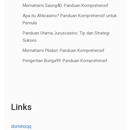
Memahami Saung4D: Panduan Komprehensif
Apa itu Ahlicasino? Panduan Komprehensif untuk
Pemula
Panduan Utama Juruscasino: Tip dan Strategi
Sukses
Memahami Plisbet: Panduan Komprehensif
Pengertian Bunga99: Panduan Komprehensif
Links
dominoqq