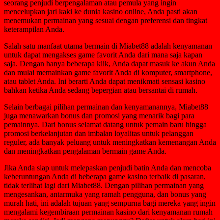
seorang penjudi berpengalaman atau pemula yang ingin
mencelupkan jari kaki ke dunia kasino online, Anda pasti akan
menemukan permainan yang sesuai dengan preferensi dan tingkat
keterampilan Anda.
Salah satu manfaat utama bermain di Miabet88 adalah kenyamanan
untuk dapat mengakses game favorit Anda dari mana saja kapan
saja. Dengan hanya beberapa klik, Anda dapat masuk ke akun Anda
dan mulai memainkan game favorit Anda di komputer, smartphone,
atau tablet Anda. Ini berarti Anda dapat menikmati sensasi kasino
bahkan ketika Anda sedang bepergian atau bersantai di rumah.
Selain berbagai pilihan permainan dan kenyamanannya, Miabet88
juga menawarkan bonus dan promosi yang menarik bagi para
pemainnya. Dari bonus selamat datang untuk pemain baru hingga
promosi berkelanjutan dan imbalan loyalitas untuk pelanggan
reguler, ada banyak peluang untuk meningkatkan kemenangan Anda
dan meningkatkan pengalaman bermain game Anda.
Jika Anda siap untuk melepaskan penjudi batin Anda dan mencoba
keberuntungan Anda di beberapa game kasino terbaik di pasaran,
tidak terlihat lagi dari Miabet88. Dengan pilihan permainan yang
mengesankan, antarmuka yang ramah pengguna, dan bonus yang
murah hati, ini adalah tujuan yang sempurna bagi mereka yang ingin
mengalami kegembiraan permainan kasino dari kenyamanan rumah