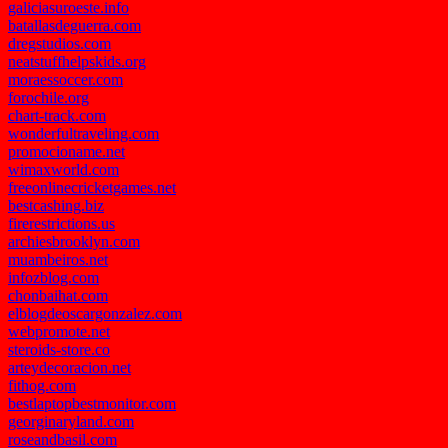
galiciasuroeste.info
batallasdeguerra.com
dregstudios.com
neatstuffhelpskids.org
moraessoccer.com
forochile.org
chart-track.com
wonderfultraveling.com
promocioname.net
wimaxworld.com
freeonlinecricketgames.net
bestcashing.biz
firerestrictions.us
archiesbrooklyn.com
muambeiros.net
infozblog.com
chonbaihat.com
elblogdeoscargonzalez.com
webpromote.net
steroids-store.co
arteydecoracion.net
fithog.com
bestlaptopbestmonitor.com
georginaryland.com
roseandbasil.com