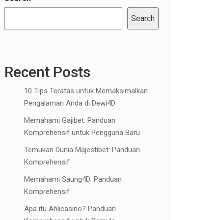
Search
Recent Posts
10 Tips Teratas untuk Memaksimalkan
Pengalaman Anda di Dewi4D
Memahami Gajibet: Panduan
Komprehensif untuk Pengguna Baru
Temukan Dunia Majestibet: Panduan
Komprehensif
Memahami Saung4D: Panduan
Komprehensif
Apa itu Ahlicasino? Panduan