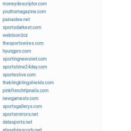
moneydescriptor.com
youthsmagazine.com
painaidee.net
sportsdarkest.com
webtoon.biz
thesportswires.com
hyungpro.com
sportingnewsnet.com
sportstime24day.com
sporteslive.com
theblingblingshields.com
pinkfrenchtipnails.com
newgamestv.com
sportsgallerys.com
sportsmirrors.net
datasports.net
atasehirescortu.net