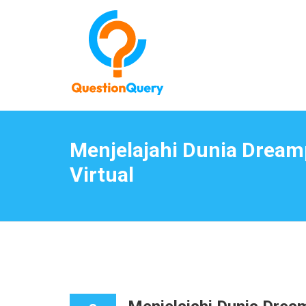
Skip
to
content
Menjelajahi Dunia Dreamp
Virtual