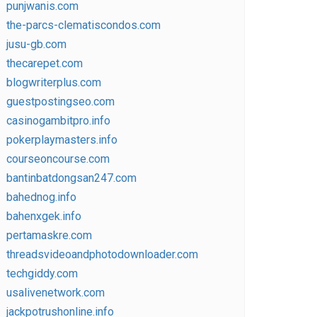
punjwanis.com
the-parcs-clematiscondos.com
jusu-gb.com
thecarepet.com
blogwriterplus.com
guestpostingseo.com
casinogambitpro.info
pokerplaymasters.info
courseoncourse.com
bantinbatdongsan247.com
bahednog.info
bahenxgek.info
pertamaskre.com
threadsvideoandphotodownloader.com
techgiddy.com
usalivenetwork.com
jackpotrushonline.info