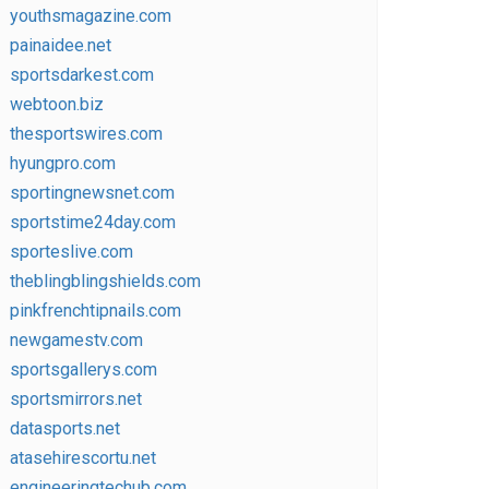
youthsmagazine.com
painaidee.net
sportsdarkest.com
webtoon.biz
thesportswires.com
hyungpro.com
sportingnewsnet.com
sportstime24day.com
sporteslive.com
theblingblingshields.com
pinkfrenchtipnails.com
newgamestv.com
sportsgallerys.com
sportsmirrors.net
datasports.net
atasehirescortu.net
engineeringtechub.com