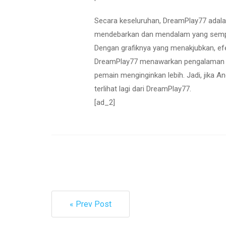
Secara keseluruhan, DreamPlay77 adalah
mendebarkan dan mendalam yang sempu
Dengan grafiknya yang menakjubkan, efe
DreamPlay77 menawarkan pengalaman b
pemain menginginkan lebih. Jadi, jika An
terlihat lagi dari DreamPlay77.
[ad_2]
« Prev Post