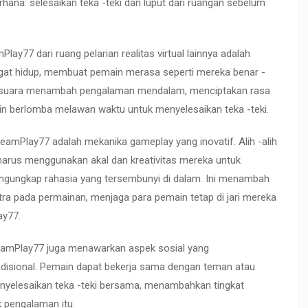
hana: selesaikan teka -teki dan luput dari ruangan sebelum
y77 dari ruang pelarian realitas virtual lainnya adalah
angat hidup, membuat pemain merasa seperti mereka benar -
ek suara menambah pengalaman mendalam, menciptakan rasa
n berlomba melawan waktu untuk menyelesaikan teka -teki.
amPlay77 adalah mekanika gameplay yang inovatif. Alih -alih
arus menggunakan akal dan kreativitas mereka untuk
mengungkap rahasia yang tersembunyi di dalam. Ini menambah
ra pada permainan, menjaga para pemain tetap di jari mereka
ay77.
amPlay77 juga menawarkan aspek sosial yang
disional. Pemain dapat bekerja sama dengan teman atau
enyelesaikan teka -teki bersama, menambahkan tingkat
 pengalaman itu.