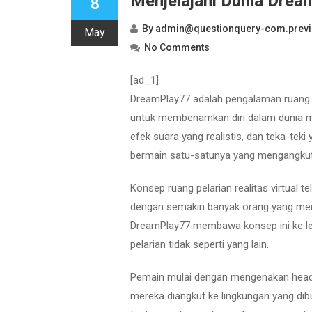
Menjelajahi Dunia Dream
8
By
admin@questionquery-com.prev
May
No Comments
[ad_1]
DreamPlay77 adalah pengalaman ruang p
untuk membenamkan diri dalam dunia mi
efek suara yang realistis, dan teka-t
bermain satu-satunya yang mengangkut 
Konsep ruang pelarian realitas virtual 
dengan semakin banyak orang yang menca
DreamPlay77 membawa konsep ini ke le
pelarian tidak seperti yang lain.
Pemain mulai dengan mengenakan heads
mereka diangkut ke lingkungan yang dibu