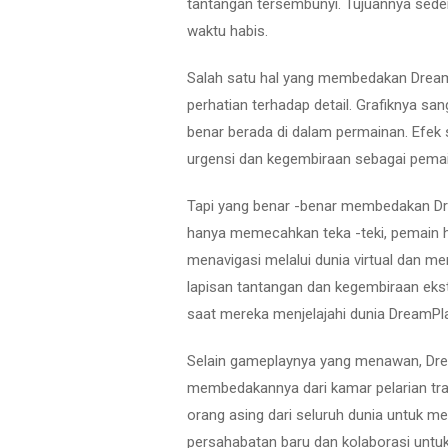
tantangan tersembunyi. Tujuannya seder
waktu habis.
Salah satu hal yang membedakan DreamPla
perhatian terhadap detail. Grafiknya s
benar berada di dalam permainan. Ef
urgensi dan kegembiraan sebagai pemai
Tapi yang benar -benar membedakan Dre
hanya memecahkan teka -teki, pemain h
menavigasi melalui dunia virtual dan 
lapisan tantangan dan kegembiraan ekst
saat mereka menjelajahi dunia DreamPl
Selain gameplaynya yang menawan, Dre
membedakannya dari kamar pelarian tra
orang asing dari seluruh dunia untuk m
persahabatan baru dan kolaborasi untuk