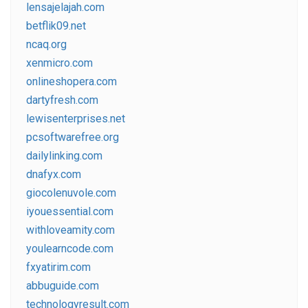
lensajelajah.com
betflik09.net
ncaq.org
xenmicro.com
onlineshopera.com
dartyfresh.com
lewisenterprises.net
pcsoftwarefree.org
dailylinking.com
dnafyx.com
giocolenuvole.com
iyouessential.com
withloveamity.com
youlearncode.com
fxyatirim.com
abbuguide.com
technologyresult.com