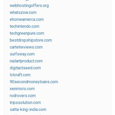
webhostingoffers.org
whatszow.com
ehomeamerca.com
techintendo.com
techgreenpure.com
bestdropshipstore.com
cartelreviews.com
surfsway.com
nailartproduct.com
digitactseed.com
lvlcraft.com
90secondmoneyloans.com
xenmicro.com
rodrovers.com
tripssolution.com
satta-king-india.com