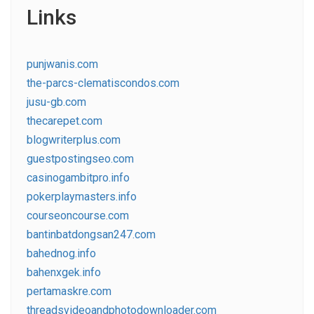
Links
punjwanis.com
the-parcs-clematiscondos.com
jusu-gb.com
thecarepet.com
blogwriterplus.com
guestpostingseo.com
casinogambitpro.info
pokerplaymasters.info
courseoncourse.com
bantinbatdongsan247.com
bahednog.info
bahenxgek.info
pertamaskre.com
threadsvideoandphotodownloader.com