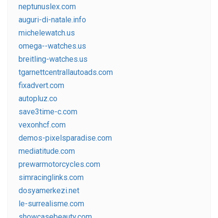
neptunuslex.com
auguri-di-natale.info
michelewatch.us
omega--watches.us
breitling-watches.us
tgarnettcentrallautoads.com
fixadvert.com
autopluz.co
save3time-c.com
vexonhcf.com
demos-pixelsparadise.com
mediatitude.com
prewarmotorcycles.com
simracinglinks.com
dosyamerkezi.net
le-surrealisme.com
showcasebeauty.com