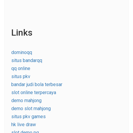
Links
dominoqq
situs bandarqq
qq online
situs pkv
bandar judi bola terbesar
slot online terpercaya
demo mahjong
demo slot mahjong
situs pkv games
hk live draw
slot demo pg