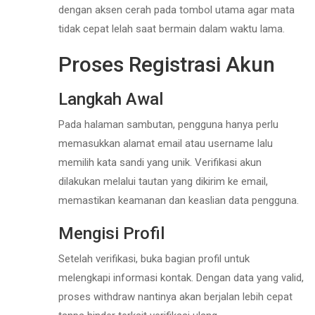
dengan aksen cerah pada tombol utama agar mata
tidak cepat lelah saat bermain dalam waktu lama.
Proses Registrasi Akun
Langkah Awal
Pada halaman sambutan, pengguna hanya perlu
memasukkan alamat email atau username lalu
memilih kata sandi yang unik. Verifikasi akun
dilakukan melalui tautan yang dikirim ke email,
memastikan keamanan dan keaslian data pengguna.
Mengisi Profil
Setelah verifikasi, buka bagian profil untuk
melengkapi informasi kontak. Dengan data yang valid,
proses withdraw nantinya akan berjalan lebih cepat