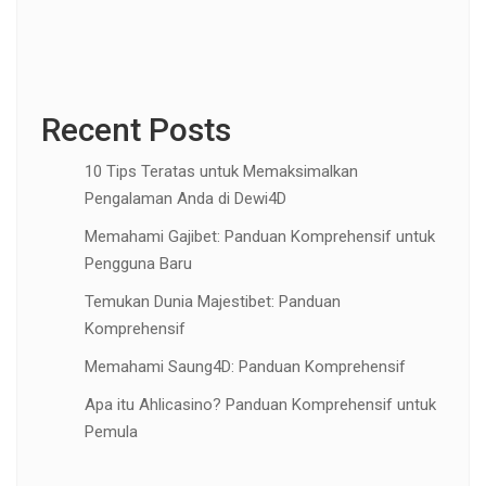
Recent Posts
10 Tips Teratas untuk Memaksimalkan
Pengalaman Anda di Dewi4D
Memahami Gajibet: Panduan Komprehensif untuk
Pengguna Baru
Temukan Dunia Majestibet: Panduan
Komprehensif
Memahami Saung4D: Panduan Komprehensif
Apa itu Ahlicasino? Panduan Komprehensif untuk
Pemula