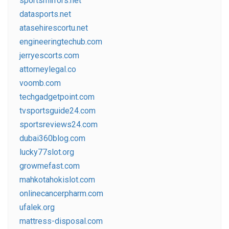
sportsmirrors.net
datasports.net
atasehirescortu.net
engineeringtechub.com
jerryescorts.com
attorneylegal.co
voomb.com
techgadgetpoint.com
tvsportsguide24.com
sportsreviews24.com
dubai360blog.com
lucky77slot.org
growmefast.com
mahkotahokislot.com
onlinecancerpharm.com
ufalek.org
mattress-disposal.com