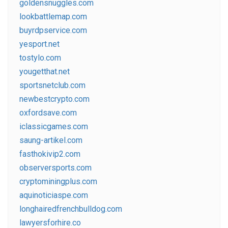
goldensnuggles.com
lookbattlemap.com
buyrdpservice.com
yesport.net
tostylo.com
yougetthat.net
sportsnetclub.com
newbestcrypto.com
oxfordsave.com
iclassicgames.com
saung-artikel.com
fasthokivip2.com
observersports.com
cryptominingplus.com
aquinoticiaspe.com
longhairedfrenchbulldog.com
lawyersforhire.co