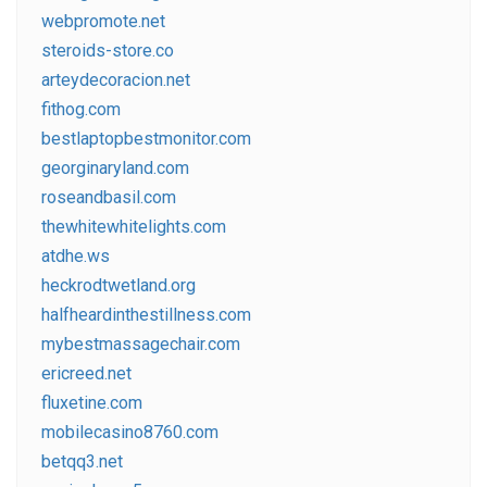
webpromote.net
steroids-store.co
arteydecoracion.net
fithog.com
bestlaptopbestmonitor.com
georginaryland.com
roseandbasil.com
thewhitewhitelights.com
atdhe.ws
heckrodtwetland.org
halfheardinthestillness.com
mybestmassagechair.com
ericreed.net
fluxetine.com
mobilecasino8760.com
betqq3.net