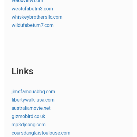
veloxview.com
westufabetm3.com
whiskeybrothersllc.com
wildufabetum7.com
Links
jimsfamousbbq.com
libertywalk-usa.com
australiamovie.net
gizmobird.co.uk
mp3djsong.com
coursdanglaistoulouse.com