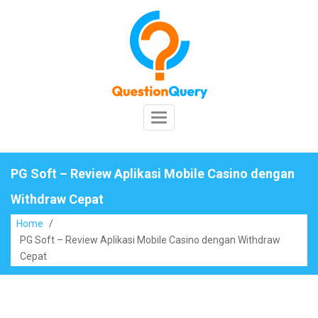
Skip
to
content
Toggle
Navigation
PG Soft – Review Aplikasi Mobile Casino dengan
Withdraw Cepat
Home
/
PG Soft – Review Aplikasi Mobile Casino dengan Withdraw
Cepat