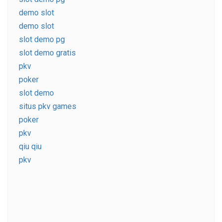
demo slot
demo slot
slot demo pg
slot demo gratis
pkv
poker
slot demo
situs pkv games
poker
pkv
qiu qiu
pkv