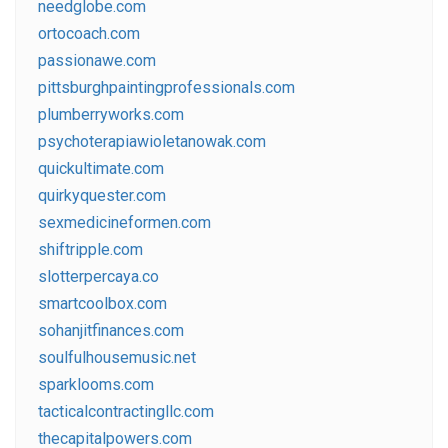
needglobe.com
ortocoach.com
passionawe.com
pittsburghpaintingprofessionals.com
plumberryworks.com
psychoterapiawioletanowak.com
quickultimate.com
quirkyquester.com
sexmedicineformen.com
shiftripple.com
slotterpercaya.co
smartcoolbox.com
sohanjitfinances.com
soulfulhousemusic.net
sparklooms.com
tacticalcontractingllc.com
thecapitalpowers.com