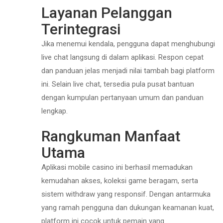
Layanan Pelanggan
Terintegrasi
Jika menemui kendala, pengguna dapat menghubungi
live chat langsung di dalam aplikasi. Respon cepat
dan panduan jelas menjadi nilai tambah bagi platform
ini. Selain live chat, tersedia pula pusat bantuan
dengan kumpulan pertanyaan umum dan panduan
lengkap.
Rangkuman Manfaat
Utama
Aplikasi mobile casino ini berhasil memadukan
kemudahan akses, koleksi game beragam, serta
sistem withdraw yang responsif. Dengan antarmuka
yang ramah pengguna dan dukungan keamanan kuat,
platform ini cocok untuk pemain yang