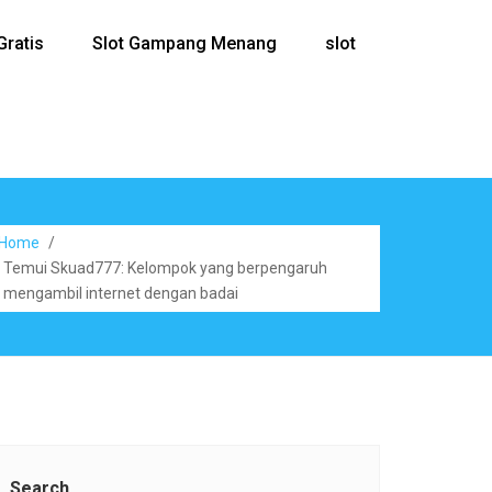
Gratis
Slot Gampang Menang
slot
Home
/
Temui Skuad777: Kelompok yang berpengaruh
mengambil internet dengan badai
Search