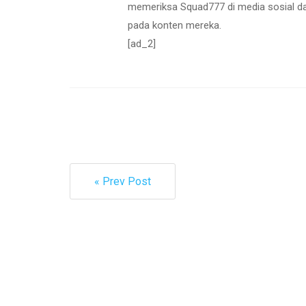
memeriksa Squad777 di media sosial d
pada konten mereka.
[ad_2]
« Prev Post