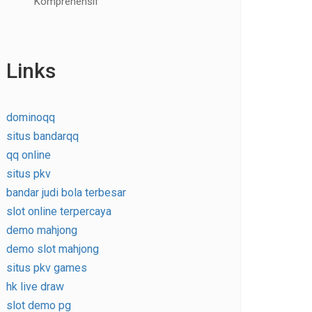
Komprehensif
Links
dominoqq
situs bandarqq
qq online
situs pkv
bandar judi bola terbesar
slot online terpercaya
demo mahjong
demo slot mahjong
situs pkv games
hk live draw
slot demo pg