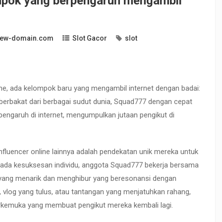
pok yang berpengaruh mengambil
iew-domain.com
Slot Gacor
slot
ine, ada kelompok baru yang mengambil internet dengan badai:
 berbakat dari berbagai sudut dunia, Squad777 dengan cepat
pengaruh di internet, mengumpulkan jutaan pengikut di
luencer online lainnya adalah pendekatan unik mereka untuk
 pada kesuksesan individu, anggota Squad777 bekerja bersama
 yang menarik dan menghibur yang beresonansi dengan
, vlog yang tulus, atau tantangan yang menjatuhkan rahang,
rkemuka yang membuat pengikut mereka kembali lagi.