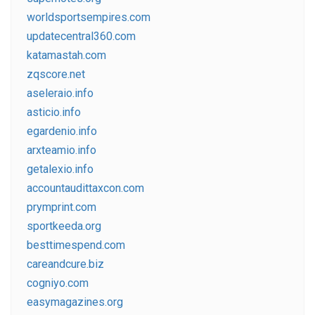
worldsportsempires.com
updatecentral360.com
katamastah.com
zqscore.net
aseleraio.info
asticio.info
egardenio.info
arxteamio.info
getalexio.info
accountaudittaxcon.com
prymprint.com
sportkeeda.org
besttimespend.com
careandcure.biz
cogniyo.com
easymagazines.org