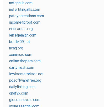
nofaphub.com
nefertitingalls.com
patsyscreations.com
income4proof.com
educaritas.org
lensajelajah.com
betflik09.net
ncaq.org
xenmicro.com
onlineshopera.com
dartyfresh.com
lewisenterprises.net
pcsoftwarefree.org
dailylinking.com
dnafyx.com
giocolenuvole.com
iyouessential.com