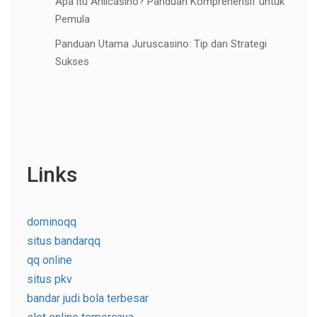
Apa itu Ahlicasino? Panduan Komprehensif untuk
Pemula
Panduan Utama Juruscasino: Tip dan Strategi
Sukses
Links
dominoqq
situs bandarqq
qq online
situs pkv
bandar judi bola terbesar