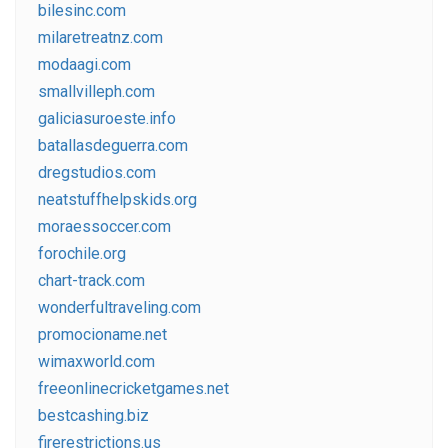
bilesinc.com
milaretreatnz.com
modaagi.com
smallvilleph.com
galiciasuroeste.info
batallasdeguerra.com
dregstudios.com
neatstuffhelpskids.org
moraessoccer.com
forochile.org
chart-track.com
wonderfultraveling.com
promocioname.net
wimaxworld.com
freeonlinecricketgames.net
bestcashing.biz
firerestrictions.us