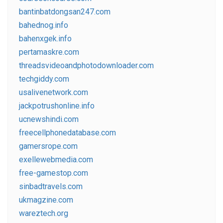
bantinbatdongsan247.com
bahednog.info
bahenxgek.info
pertamaskre.com
threadsvideoandphotodownloader.com
techgiddy.com
usalivenetwork.com
jackpotrushonline.info
ucnewshindi.com
freecellphonedatabase.com
gamersrope.com
exellewebmedia.com
free-gamestop.com
sinbadtravels.com
ukmagzine.com
wareztech.org