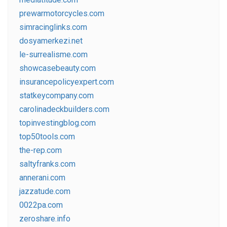
prewarmotorcycles.com
simracinglinks.com
dosyamerkezi.net
le-surrealisme.com
showcasebeauty.com
insurancepolicyexpert.com
statkeycompany.com
carolinadeckbuilders.com
topinvestingblog.com
top50tools.com
the-rep.com
saltyfranks.com
annerani.com
jazzatude.com
0022pa.com
zeroshare.info