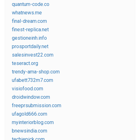
quantum-code.co
whatnews.me
final-dream.com
finest-replica.net
gestioneinh.info
prosportdaily.net
salesinvest22.com
teseract.org
trendy-ama-shop.com
ufabett732m7.com
visiofood.com
droidwindow.com
freeprsubmission.com
ufagold666.com
myinteriorblog.com
bnewsindia.com
techiepick.com