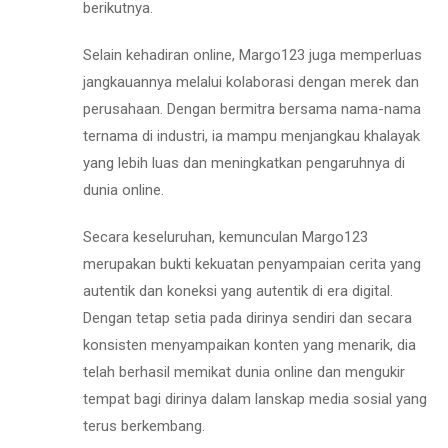
berikutnya.
Selain kehadiran online, Margo123 juga memperluas
jangkauannya melalui kolaborasi dengan merek dan
perusahaan. Dengan bermitra bersama nama-nama
ternama di industri, ia mampu menjangkau khalayak
yang lebih luas dan meningkatkan pengaruhnya di
dunia online.
Secara keseluruhan, kemunculan Margo123
merupakan bukti kekuatan penyampaian cerita yang
autentik dan koneksi yang autentik di era digital.
Dengan tetap setia pada dirinya sendiri dan secara
konsisten menyampaikan konten yang menarik, dia
telah berhasil memikat dunia online dan mengukir
tempat bagi dirinya dalam lanskap media sosial yang
terus berkembang.