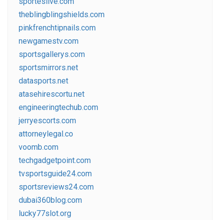
sporteslive.com
theblingblingshields.com
pinkfrenchtipnails.com
newgamestv.com
sportsgallerys.com
sportsmirrors.net
datasports.net
atasehirescortu.net
engineeringtechub.com
jerryescorts.com
attorneylegal.co
voomb.com
techgadgetpoint.com
tvsportsguide24.com
sportsreviews24.com
dubai360blog.com
lucky77slot.org