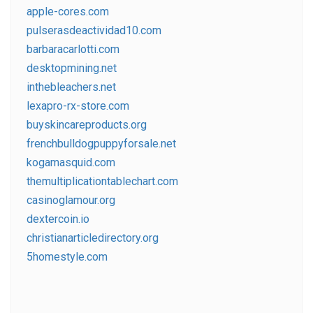
apple-cores.com
pulserasdeactividad10.com
barbaracarlotti.com
desktopmining.net
inthebleachers.net
lexapro-rx-store.com
buyskincareproducts.org
frenchbulldogpuppyforsale.net
kogamasquid.com
themultiplicationtablechart.com
casinoglamour.org
dextercoin.io
christianarticledirectory.org
5homestyle.com