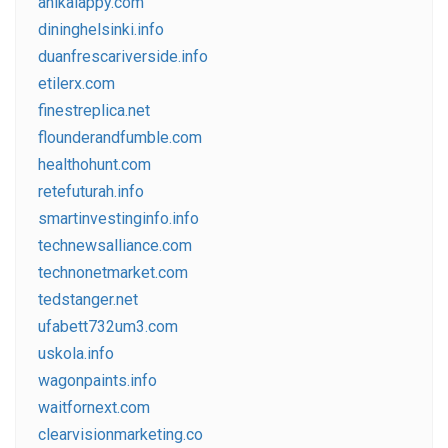
anikalappy.com
dininghelsinki.info
duanfrescariverside.info
etilerx.com
finestreplica.net
flounderandfumble.com
healthohunt.com
retefuturah.info
smartinvestinginfo.info
technewsalliance.com
technonetmarket.com
tedstanger.net
ufabett732um3.com
uskola.info
wagonpaints.info
waitfornext.com
clearvisionmarketing.co