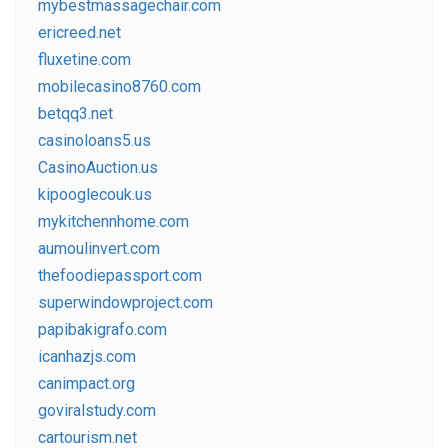
mybestmassagechair.com
ericreed.net
fluxetine.com
mobilecasino8760.com
betqq3.net
casinoloans5.us
CasinoAuction.us
kipooglecouk.us
mykitchennhome.com
aumoulinvert.com
thefoodiepassport.com
superwindowproject.com
papibakigrafo.com
icanhazjs.com
canimpact.org
goviralstudy.com
cartourism.net