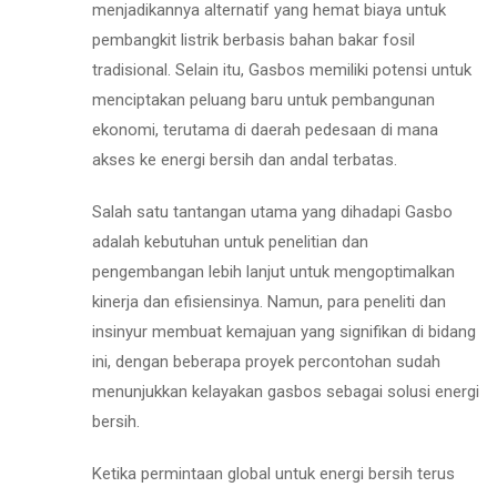
menjadikannya alternatif yang hemat biaya untuk
pembangkit listrik berbasis bahan bakar fosil
tradisional. Selain itu, Gasbos memiliki potensi untuk
menciptakan peluang baru untuk pembangunan
ekonomi, terutama di daerah pedesaan di mana
akses ke energi bersih dan andal terbatas.
Salah satu tantangan utama yang dihadapi Gasbo
adalah kebutuhan untuk penelitian dan
pengembangan lebih lanjut untuk mengoptimalkan
kinerja dan efisiensinya. Namun, para peneliti dan
insinyur membuat kemajuan yang signifikan di bidang
ini, dengan beberapa proyek percontohan sudah
menunjukkan kelayakan gasbos sebagai solusi energi
bersih.
Ketika permintaan global untuk energi bersih terus