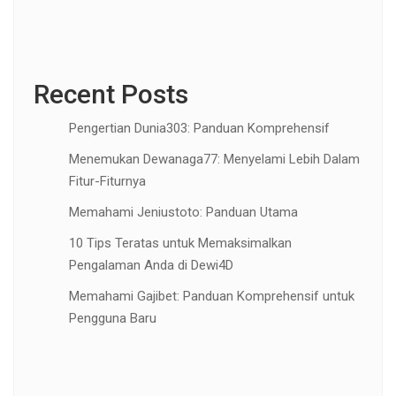
Recent Posts
Pengertian Dunia303: Panduan Komprehensif
Menemukan Dewanaga77: Menyelami Lebih Dalam
Fitur-Fiturnya
Memahami Jeniustoto: Panduan Utama
10 Tips Teratas untuk Memaksimalkan
Pengalaman Anda di Dewi4D
Memahami Gajibet: Panduan Komprehensif untuk
Pengguna Baru