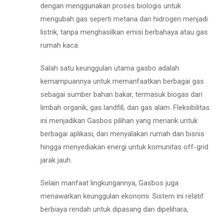
dengan menggunakan proses biologis untuk
mengubah gas seperti metana dan hidrogen menjadi
listrik, tanpa menghasilkan emisi berbahaya atau gas
rumah kaca.
Salah satu keunggulan utama gasbo adalah
kemampuannya untuk memanfaatkan berbagai gas
sebagai sumber bahan bakar, termasuk biogas dari
limbah organik, gas landfill, dan gas alam. Fleksibilitas
ini menjadikan Gasbos pilihan yang menarik untuk
berbagai aplikasi, dari menyalakan rumah dan bisnis
hingga menyediakan energi untuk komunitas off-grid
jarak jauh.
Selain manfaat lingkungannya, Gasbos juga
menawarkan keunggulan ekonomi. Sistem ini relatif
berbiaya rendah untuk dipasang dan dipelihara,