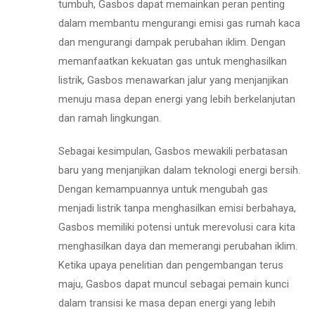
tumbuh, Gasbos dapat memainkan peran penting
dalam membantu mengurangi emisi gas rumah kaca
dan mengurangi dampak perubahan iklim. Dengan
memanfaatkan kekuatan gas untuk menghasilkan
listrik, Gasbos menawarkan jalur yang menjanjikan
menuju masa depan energi yang lebih berkelanjutan
dan ramah lingkungan.
Sebagai kesimpulan, Gasbos mewakili perbatasan
baru yang menjanjikan dalam teknologi energi bersih.
Dengan kemampuannya untuk mengubah gas
menjadi listrik tanpa menghasilkan emisi berbahaya,
Gasbos memiliki potensi untuk merevolusi cara kita
menghasilkan daya dan memerangi perubahan iklim.
Ketika upaya penelitian dan pengembangan terus
maju, Gasbos dapat muncul sebagai pemain kunci
dalam transisi ke masa depan energi yang lebih