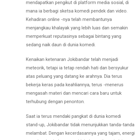
mendapatkan pengikut di platform media sosial, di
mana ia berbagi sketsa komedi pendek dan video.
Kehadiran online -nya telah membantunya
menjangkau khalayak yang lebih luas dan semakin
memperkuat reputasinya sebagai bintang yang
sedang naik daun di dunia komedi.
Kenaikan ketenaran Jokibandar telah menjadi
meteorik, tetapi ia tetap rendah hati dan bersyukur
atas peluang yang datang ke arahnya. Dia terus
bekerja keras pada keahliannya, terus -menerus
mengasah materi dan mencari cara baru untuk
terhubung dengan penonton.
Saat ia terus mendaki pangkat di dunia komedi
stand-up, Jokibandar tidak menunjukkan tanda-tanda
melambat. Dengan kecerdasannya yang tajam, energi