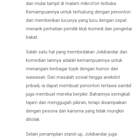
dan mulai tampil di malam mikrofon terbuka.
Kemampuannya untuk terhubung dengan penonton
dan memberikan lucunya yang lucu dengan cepat
menarik perhatian pemilik klub komedi dan pengintai
bakat.
Salah satu hal yang membedakan Jokibandar dari
komedian lainnya adalah kemampuannya untuk
menangani berbagai topik dengan humor dan
wawasan. Dari masalah sosial hingga anekdot
pribadi, ia dapat membuat penonton tertawa sambil
juga membuat mereka berpikir. Bahannya seringkali
tajam dan menggugah pikiran, tetapi disampaikan
dengan pesona dan karisma yang tidak mungkin
ditolak.
Selain penampilan stand-up, Jokibandar juga