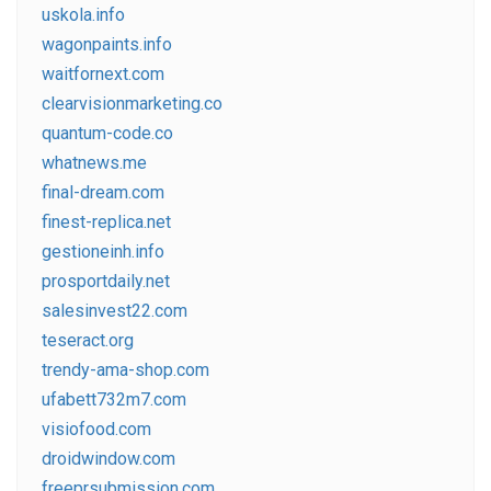
uskola.info
wagonpaints.info
waitfornext.com
clearvisionmarketing.co
quantum-code.co
whatnews.me
final-dream.com
finest-replica.net
gestioneinh.info
prosportdaily.net
salesinvest22.com
teseract.org
trendy-ama-shop.com
ufabett732m7.com
visiofood.com
droidwindow.com
freeprsubmission.com