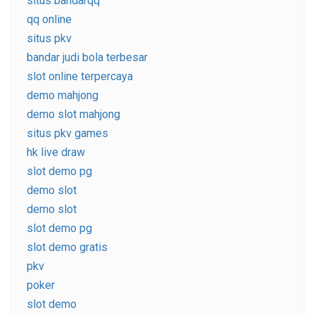
situs bandarqq
qq online
situs pkv
bandar judi bola terbesar
slot online terpercaya
demo mahjong
demo slot mahjong
situs pkv games
hk live draw
slot demo pg
demo slot
demo slot
slot demo pg
slot demo gratis
pkv
poker
slot demo