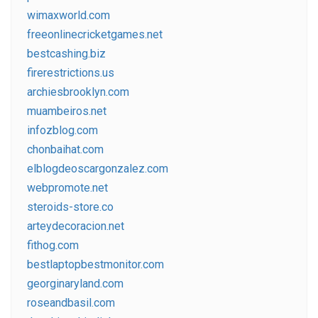
wimaxworld.com
freeonlinecricketgames.net
bestcashing.biz
firerestrictions.us
archiesbrooklyn.com
muambeiros.net
infozblog.com
chonbaihat.com
elblogdeoscargonzalez.com
webpromote.net
steroids-store.co
arteydecoracion.net
fithog.com
bestlaptopbestmonitor.com
georginaryland.com
roseandbasil.com